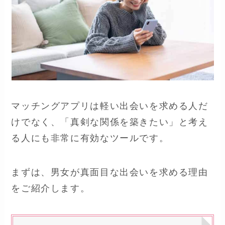
マッチングアプリは軽い出会いを求める人だ
けでなく、「真剣な関係を築きたい」と考え
る人にも非常に有効なツールです。
まずは、男女が真面目な出会いを求める理由
をご紹介します。