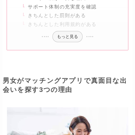
サポート体制の充実度を確認
きちんとした罰則がある
きちんとした利用規約がある
もっと見る
男女がマッチングアプリで真面目な出
会いを探す3つの理由