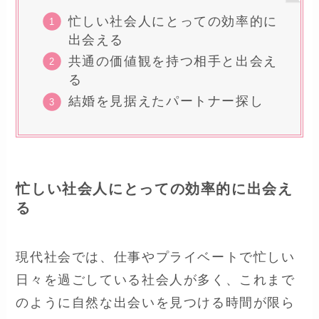
忙しい社会人にとっての効率的に
出会える
共通の価値観を持つ相手と出会え
る
結婚を見据えたパートナー探し
忙しい社会人にとっての効率的に出会え
る
現代社会では、仕事やプライベートで忙しい
日々を過ごしている社会人が多く、これまで
のように自然な出会いを見つける時間が限ら