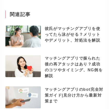
関連記事
彼氏がマッチングアプリを使
ってたら泳がせる？メリット
やデメリット、対処法を解説
マッチングアプリで振られた
後の再アタックはあり？成功
のコツやタイミング、NG例を
解説
マッチングアプリのbot完全対
策ガイド|見分け方から最新対
策まで