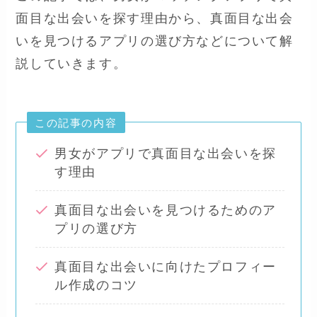
面目な出会いを探す理由から、真面目な出会
いを見つけるアプリの選び方などについて解
説していきます。
この記事の内容
男女がアプリで真面目な出会いを探
す理由
真面目な出会いを見つけるためのア
プリの選び方
真面目な出会いに向けたプロフィー
ル作成のコツ