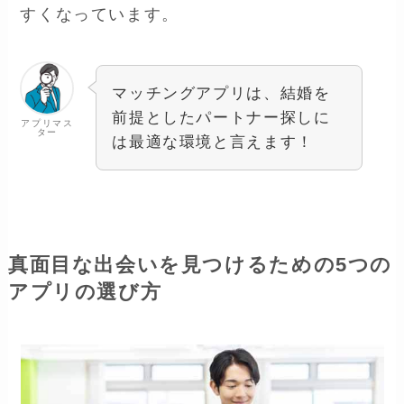
すくなっています。
マッチングアプリは、結婚を
前提としたパートナー探しに
アプリマス
ター
は最適な環境と言えます！
真面目な出会いを見つけるための5つの
アプリの選び方