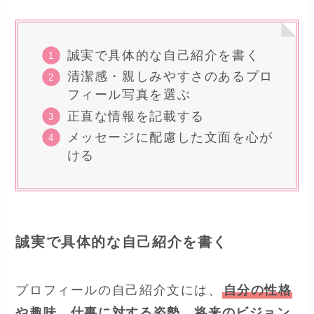
誠実で具体的な自己紹介を書く
清潔感・親しみやすさのあるプロ
フィール写真を選ぶ
正直な情報を記載する
メッセージに配慮した文面を心が
ける
誠実で具体的な自己紹介を書く
プロフィールの自己紹介文には、
自分の性格
や趣味、仕事に対する姿勢、将来のビジョン