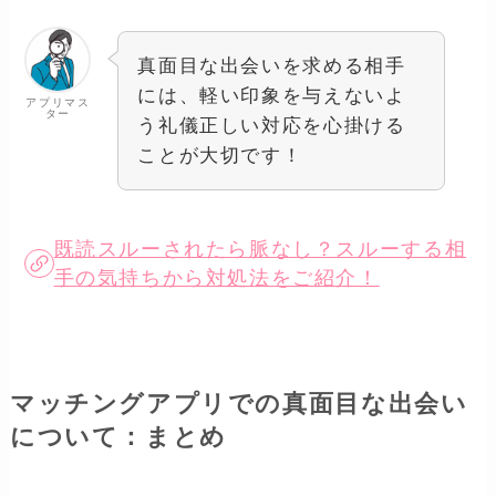
真面目な出会いを求める相手
には、軽い印象を与えないよ
アプリマス
ター
う礼儀正しい対応を心掛ける
ことが大切です！
既読スルーされたら脈なし？スルーする相
手の気持ちから対処法をご紹介！
マッチングアプリでの真面目な出会い
について：まとめ