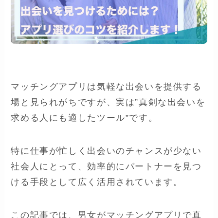
マッチングアプリは気軽な出会いを提供する
場と見られがちですが、実は”真剣な出会いを
求める人にも適したツール”です。
特に仕事が忙しく出会いのチャンスが少ない
社会人にとって、効率的にパートナーを見つ
ける手段として広く活用されています。
この記事では、男女がマッチングアプリで真