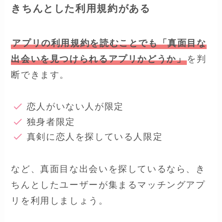
きちんとした利用規約がある
アプリの利用規約を読むことでも「真面目な
出会いを見つけられるアプリかどうか」
を判
断できます。
恋人がいない人が限定
独身者限定
真剣に恋人を探している人限定
など、真面目な出会いを探しているなら、き
ちんとしたユーザーが集まるマッチングアプ
リを利用しましょう。