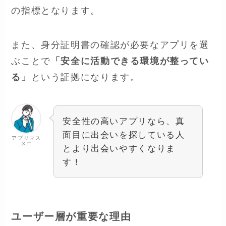
の指標となります。
また、身分証明書の確認が必要なアプリを選
ぶことで
「安全に活動できる環境が整ってい
る」
という証拠になります。
安全性の高いアプリなら、真
面目に出会いを探している人
アプリマス
ター
とより出会いやすくなりま
す！
ユーザー層が重要な理由