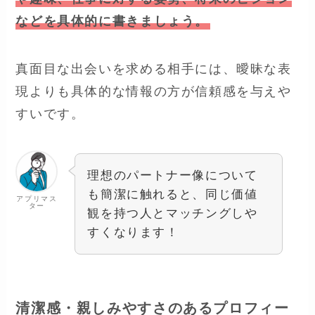
などを具体的に書きましょう。
真面目な出会いを求める相手には、曖昧な表
現よりも具体的な情報の方が信頼感を与えや
すいです。
理想のパートナー像について
も簡潔に触れると、同じ価値
アプリマス
ター
観を持つ人とマッチングしや
すくなります！
清潔感・親しみやすさのあるプロフィー