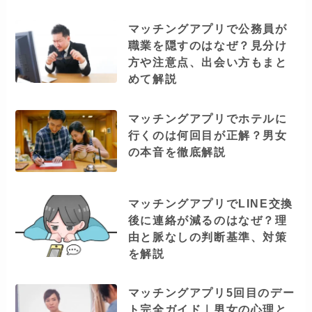
マッチングアプリで公務員が
職業を隠すのはなぜ？見分け
方や注意点、出会い方もまと
めて解説
マッチングアプリでホテルに
行くのは何回目が正解？男女
の本音を徹底解説
マッチングアプリでLINE交換
後に連絡が減るのはなぜ？理
由と脈なしの判断基準、対策
を解説
マッチングアプリ5回目のデー
ト完全ガイド｜男女の心理と