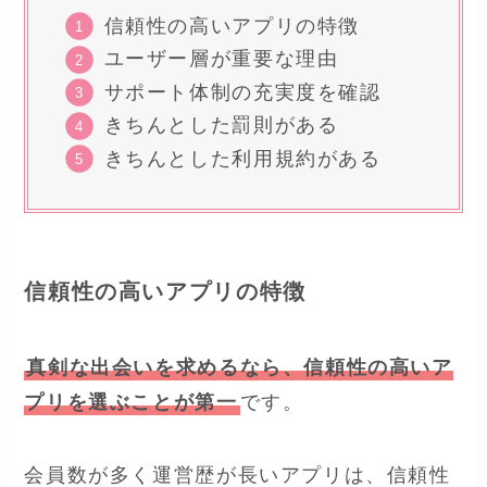
信頼性の高いアプリの特徴
ユーザー層が重要な理由
サポート体制の充実度を確認
きちんとした罰則がある
きちんとした利用規約がある
信頼性の高いアプリの特徴
真剣な出会いを求めるなら、信頼性の高いア
プリを選ぶことが第一
です。
会員数が多く運営歴が長いアプリは、信頼性