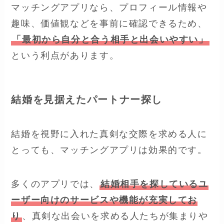
マッチングアプリなら、プロフィール情報や
趣味、価値観などを事前に確認できるため、
「最初から自分と合う相手と出会いやすい」
という利点があります。
結婚を見据えたパートナー探し
結婚を視野に入れた真剣な交際を求める人に
とっても、マッチングアプリは効果的です。
多くのアプリでは、
結婚相手を探しているユ
ーザー向けのサービスや機能が充実してお
り
、真剣な出会いを求める人たちが集まりや