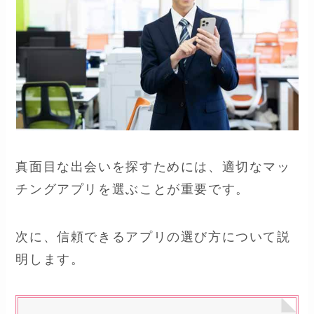
真面目な出会いを探すためには、適切なマッ
チングアプリを選ぶことが重要です。
次に、信頼できるアプリの選び方について説
明します。