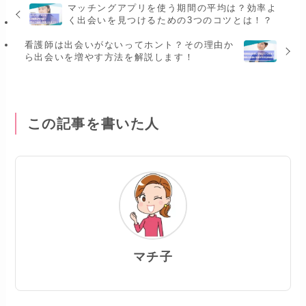
マッチングアプリを使う期間の平均は？効率よ
く出会いを見つけるための3つのコツとは！？
看護師は出会いがないってホント？その理由か
ら出会いを増やす方法を解説します！
この記事を書いた人
マチ子