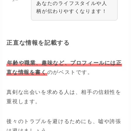
ター
あなたのライフスタイルや人
柄が伝わりやすくなります！
正直な情報を記載する
年齢や職業、趣味など、プロフィールには正
直な情報を書く
のがベストです。
真剣な出会いを求める人は、相手の信頼性を
重視します。
後々のトラブルを避けるためにも、嘘や誇張
は避けましょう。