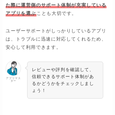
た際に運営側のサポート体制が充実している
アプリを選ぶ
ことも大切です。
ユーザーサポートがしっかりしているアプリ
は、トラブルに迅速に対応してくれるため、
安心して利用できます。
レビューや評判を確認して、
信頼できるサポート体制があ
アプリマス
ター
るかどうかをチェックしまし
ょう！