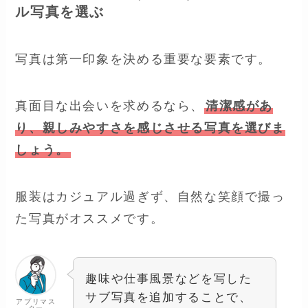
ル写真を選ぶ
写真は第一印象を決める重要な要素です。
真面目な出会いを求めるなら、
清潔感があ
り、親しみやすさを感じさせる写真を選びま
しょう。
服装はカジュアル過ぎず、自然な笑顔で撮っ
た写真がオススメです。
趣味や仕事風景などを写した
サブ写真を追加することで、
アプリマス