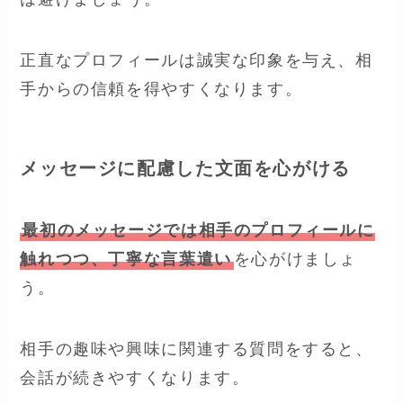
正直なプロフィールは誠実な印象を与え、相
手からの信頼を得やすくなります。
メッセージに配慮した文面を心がける
最初のメッセージでは相手のプロフィールに
触れつつ、丁寧な言葉遣い
を心がけましょ
う。
相手の趣味や興味に関連する質問をすると、
会話が続きやすくなります。