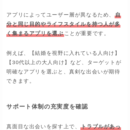
アプリによってユーザー層が異なるため、
自
分と同じ目的やライフスタイルを持つ人が多
く集まるアプリを選ぶ
ことが重要です。
例えば、【結婚を視野に入れている人向け】
【30代以上の大人向け】など、ターゲットが
明確なアプリを選ぶと、真剣な出会いが期待
できます。
サポート体制の充実度を確認
真面目な出会いを探す上で、
トラブルがあっ