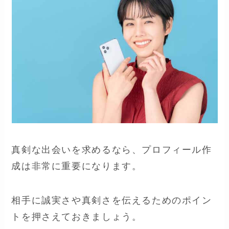
真剣な出会いを求めるなら、プロフィール作
成は非常に重要になります。
相手に誠実さや真剣さを伝えるためのポイン
トを押さえておきましょう。