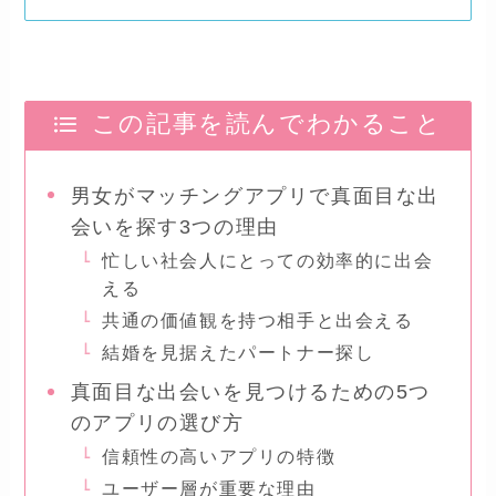
この記事を読んでわかること
男女がマッチングアプリで真面目な出
会いを探す3つの理由
忙しい社会人にとっての効率的に出会
える
共通の価値観を持つ相手と出会える
結婚を見据えたパートナー探し
真面目な出会いを見つけるための5つ
のアプリの選び方
信頼性の高いアプリの特徴
ユーザー層が重要な理由