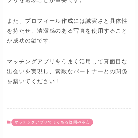
プリを選ぶことが重要です。
また、プロフィール作成には誠実さと具体性
を持たせ、清潔感のある写真を使用すること
が成功の鍵です。
マッチングアプリをうまく活用して真面目な
出会いを実現し、素敵なパートナーとの関係
を築いてください！
マッチングアプリでよくある疑問や不安