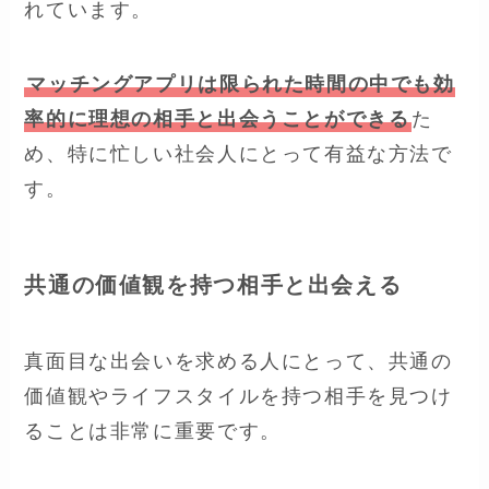
れています。
マッチングアプリは限られた時間の中でも効
率的に理想の相手と出会うことができる
た
め、特に忙しい社会人にとって有益な方法で
す。
共通の価値観を持つ相手と出会える
真面目な出会いを求める人にとって、共通の
価値観やライフスタイルを持つ相手を見つけ
ることは非常に重要です。