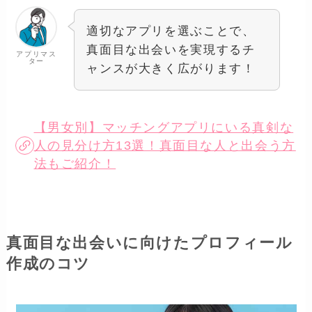
適切なアプリを選ぶことで、
真面目な出会いを実現するチ
アプリマス
ター
ャンスが大きく広がります！
【男女別】マッチングアプリにいる真剣な
人の見分け方13選！真面目な人と出会う方
法もご紹介！
真面目な出会いに向けたプロフィール
作成のコツ