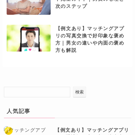
次のステップ
【例文あり】マッチングアプ
リの写真交換で好印象な褒め
方｜男女の違いや内面の褒め
方も解説
検索
人気記事
【例文あり】マッチングアプリ