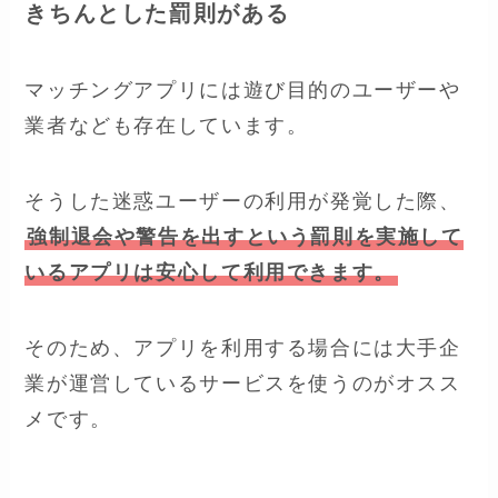
きちんとした罰則がある
マッチングアプリには遊び目的のユーザーや
業者なども存在しています。
そうした迷惑ユーザーの利用が発覚した際、
強制退会や警告を出すという罰則を実施して
いるアプリは安心して利用できます。
そのため、アプリを利用する場合には大手企
業が運営しているサービスを使うのがオスス
メです。