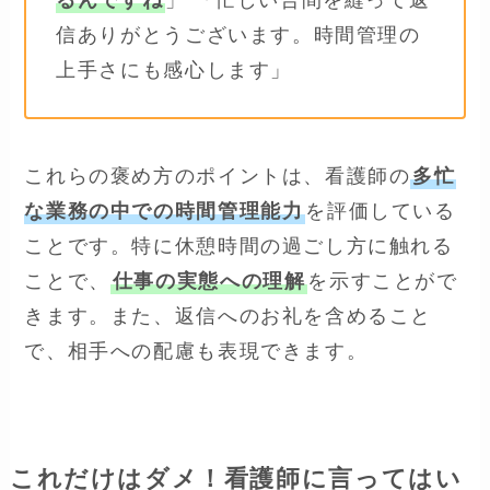
るんですね
」 「忙しい合間を縫って返
信ありがとうございます。時間管理の
上手さにも感心します」
これらの褒め方のポイントは、看護師の
多忙
な業務の中での時間管理能力
を評価している
ことです。特に休憩時間の過ごし方に触れる
ことで、
仕事の実態への理解
を示すことがで
きます。また、返信へのお礼を含めること
で、相手への配慮も表現できます。
これだけはダメ！看護師に言ってはい