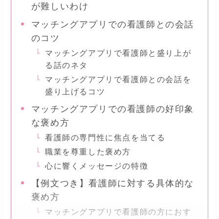
が難しいわけ
マッチングアプリでの看護師との会話
のコツ
マッチングアプリで看護師と盛り上が
る話のネタ
マッチングアプリで看護師との会話を
盛り上げるコツ
マッチングアプリでの看護師の好印象
な褒め方
看護師の専門性に焦点を当てる
職業を尊重した褒め方
心に響くメッセージの特徴
【例文つき】看護師に対する具体的な
褒め方
マッチングアプリで看護師の方におす