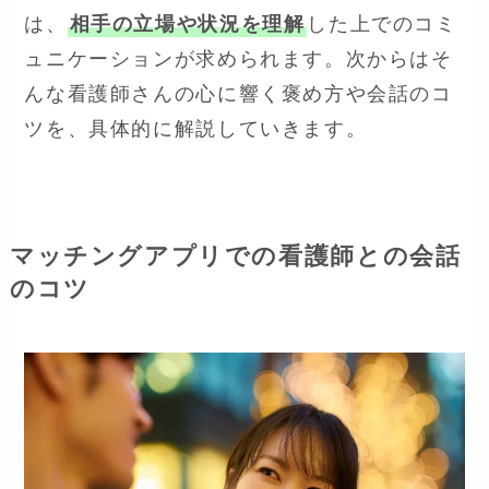
は、
相手の立場や状況を理解
した上でのコミ
ュニケーションが求められます。次からはそ
んな看護師さんの心に響く褒め方や会話のコ
ツを、具体的に解説していきます。
マッチングアプリでの看護師との会話
のコツ