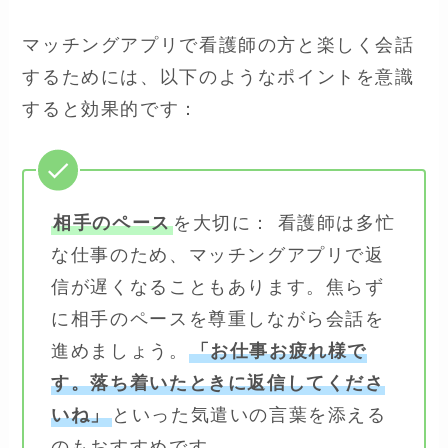
マッチングアプリで看護師の方と楽しく会話
するためには、以下のようなポイントを意識
すると効果的です：
相手のペース
を大切に： 看護師は多忙
な仕事のため、マッチングアプリで返
信が遅くなることもあります。焦らず
に相手のペースを尊重しながら会話を
進めましょう。
「お仕事お疲れ様で
す。落ち着いたときに返信してくださ
いね」
といった気遣いの言葉を添える
のもおすすめです。