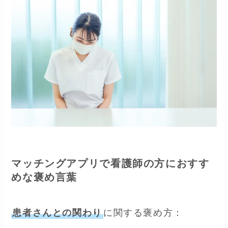
マッチングアプリで看護師の方におすす
めな褒め言葉
患者さんとの関わり
に関する褒め方：