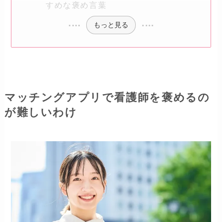
すめな褒め言葉
もっと見る
マッチングアプリで看護師を褒めるの
が難しいわけ