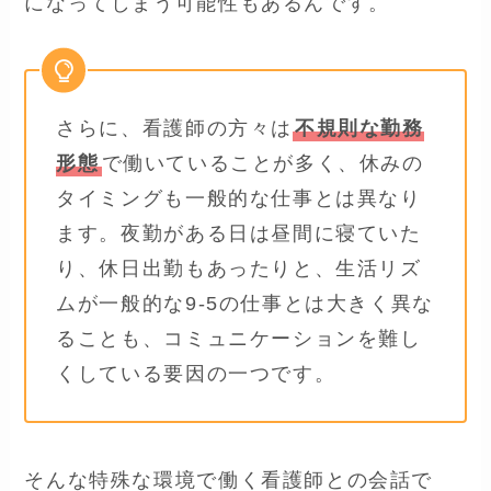
になってしまう可能性もあるんです。
さらに、看護師の方々は
不規則な勤務
形態
で働いていることが多く、休みの
タイミングも一般的な仕事とは異なり
ます。夜勤がある日は昼間に寝ていた
り、休日出勤もあったりと、生活リズ
ムが一般的な9-5の仕事とは大きく異な
ることも、コミュニケーションを難し
くしている要因の一つです。
そんな特殊な環境で働く看護師との会話で