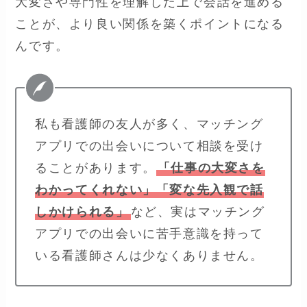
大変さや専門性を理解した上で会話を進める
ことが、より良い関係を築くポイントになる
んです。
私も看護師の友人が多く、マッチング
アプリでの出会いについて相談を受け
ることがあります。
「仕事の大変さを
わかってくれない」「変な先入観で話
しかけられる」
など、実はマッチング
アプリでの出会いに苦手意識を持って
いる看護師さんは少なくありません。