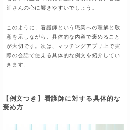
師さんの心に響きやすいでしょう。
このように、看護師という職業への理解と敬
意を示しながら、具体的な内容で褒めること
が大切です。次は、マッチングアプリ上で実
際の会話で使える具体的な例文を紹介してい
きます。
【例文つき】看護師に対する具体的な
褒め方