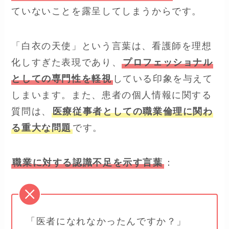
ていないことを露呈してしまうからです。
「白衣の天使」という言葉は、看護師を理想
化しすぎた表現であり、
プロフェッショナル
としての専門性を軽視
している印象を与えて
しまいます。また、患者の個人情報に関する
質問は、
医療従事者としての職業倫理に関わ
る重大な問題
です。
職業に対する認識不足を示す言葉
：
「医者になれなかったんですか？」