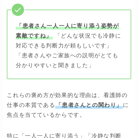
「患者さん一人一人に寄り添う姿勢が
素敵ですね」
「どんな状況でも冷静に
対応できる判断力が頼もしいです」
「患者さんやご家族への説明がとても
分かりやすいと聞きました」
これらの褒め方が効果的な理由は、看護師の
仕事の本質である
「患者さんとの関わり」
に
焦点を当てているからです。
特に「一人一人に寄り添う」「冷静な判断