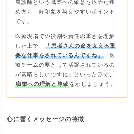
看護師という職業への敬意を込めた褒
め方も、好印象を与えやすいポイント
です。
医療現場での役割や責任の重さを理解
した上で、
「患者さんの命を支える重
要な仕事をされているんですね」
「医
療チームの要として活躍されているの
が素晴らしいですね」といった形で、
職業への理解と尊敬
を示しましょう。
心に響くメッセージの特徴