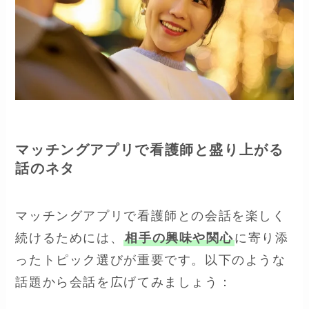
マッチングアプリで看護師と盛り上がる
話のネタ
マッチングアプリで看護師との会話を楽しく
続けるためには、
相手の興味や関心
に寄り添
ったトピック選びが重要です。以下のような
話題から会話を広げてみましょう：