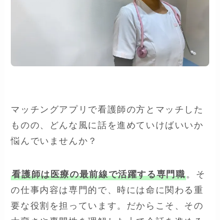
マッチングアプリで看護師の方とマッチした
ものの、どんな風に話を進めていけばいいか
悩んでいませんか？
看護師は医療の最前線で活躍する専門職
。そ
の仕事内容は専門的で、時には命に関わる重
要な役割を担っています。だからこそ、その