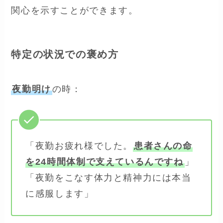
関心を示すことができます。
特定の状況での褒め方
夜勤明け
の時：
「夜勤お疲れ様でした。
患者さんの命
を24時間体制で支えているんですね
」
「夜勤をこなす体力と精神力には本当
に感服します」