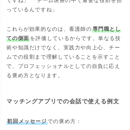
ですね」 「チーム医療の中で重要な役割を担
っているんですね」
これらが効果的なのは、看護師の
専門職とし
ての側面
を評価しているからです。単なる技
術や知識だけでなく、実践力や向上心、チー
ムでの役割まで理解していることを示すこと
で、プロフェッショナルとしての自負に応え
る褒め方となります。
マッチングアプリでの会話で使える例文
初回メッセージ
での褒め方：