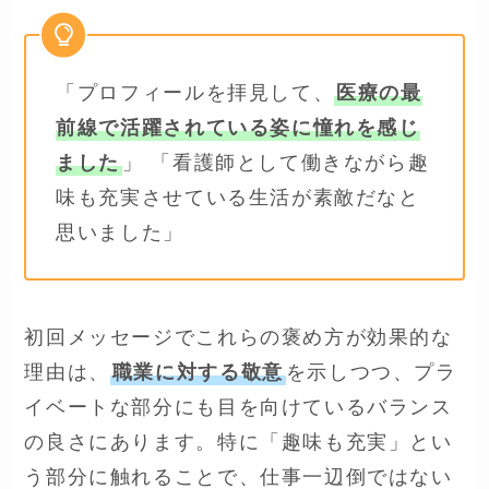
「プロフィールを拝見して、
医療の最
前線で活躍されている姿に憧れを感じ
ました
」 「看護師として働きながら趣
味も充実させている生活が素敵だなと
思いました」
初回メッセージでこれらの褒め方が効果的な
理由は、
職業に対する敬意
を示しつつ、プラ
イベートな部分にも目を向けているバランス
の良さにあります。特に「趣味も充実」とい
う部分に触れることで、仕事一辺倒ではない