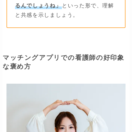
るんでしょうね」
といった形で、理解
と共感を示しましょう。
マッチングアプリでの看護師の好印象
な褒め方