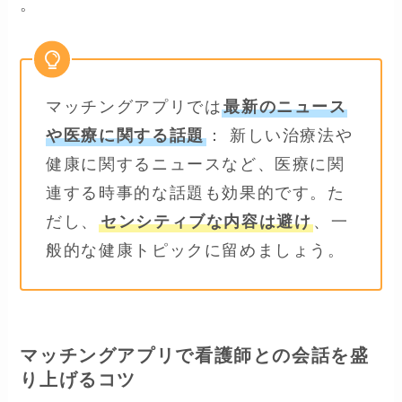
。
マッチングアプリでは
最新のニュース
や医療に関する話題
： 新しい治療法や
健康に関するニュースなど、医療に関
連する時事的な話題も効果的です。た
だし、
センシティブな内容は避け
、一
般的な健康トピックに留めましょう。
マッチングアプリで看護師との会話を盛
り上げるコツ