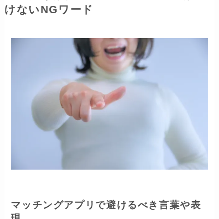
けないNGワード
マッチングアプリで避けるべき言葉や表
現