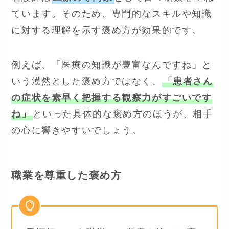
ています。そのため、専門的なスキルや知識
に対する理解を示す褒め方が効果的です。
例えば、「医療の知識が豊富なんですね」と
いう漠然とした褒め方ではなく、
「患者さん
の症状を素早く把握する観察力がすごいです
ね」
といった具体的な褒め方のほうが、相手
の心に響きやすいでしょう。
職業を尊重した褒め方