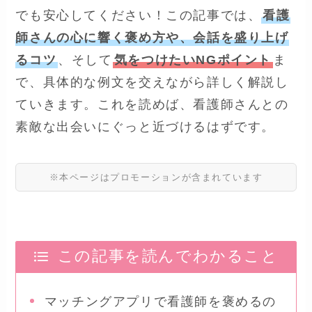
でも安心してください！この記事では、
看護
師さんの心に響く褒め方や、会話を盛り上げ
るコツ
、そして
気をつけたいNGポイント
ま
で、具体的な例文を交えながら詳しく解説し
ていきます。これを読めば、看護師さんとの
素敵な出会いにぐっと近づけるはずです。
※本ページはプロモーションが含まれています
この記事を読んでわかること
マッチングアプリで看護師を褒めるの