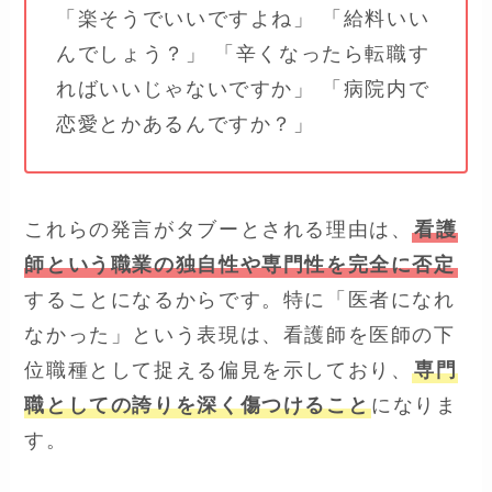
「楽そうでいいですよね」 「給料いい
んでしょう？」 「辛くなったら転職す
ればいいじゃないですか」 「病院内で
恋愛とかあるんですか？」
これらの発言がタブーとされる理由は、
看護
師という職業の独自性や専門性を完全に否定
することになるからです。特に「医者になれ
なかった」という表現は、看護師を医師の下
位職種として捉える偏見を示しており、
専門
職としての誇りを深く傷つけること
になりま
す。