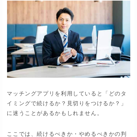
マッチングアプリを利用していると「どのタ
イミングで続けるか？見切りをつけるか？」
に迷うことがあるかもしれません。
ここでは、続けるべきか・やめるべきかの判