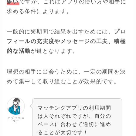
多い
ですが、これはアプリの使い方や相手に
求める条件によります。
一般的に短期間で結果を出すためには、
プロ
フィールの充実度やメッセージの工夫、積極
的な活動
が鍵となります。
理想の相手に出会うために、一定の期間を決
めて集中して取り組むことが効果的です。
マッチングアプリの利用期間
は人それぞれですが、自分の
アプリマス
ター
ペースに合わせて適切に進め
ることが大切です！