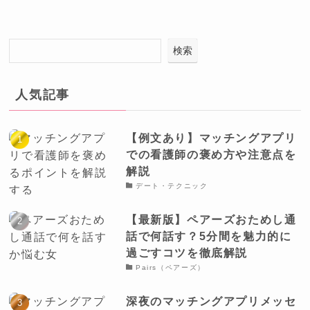
検索
人気記事
【例文あり】マッチングアプリ
での看護師の褒め方や注意点を
解説
デート・テクニック
【最新版】ペアーズおためし通
話で何話す？5分間を魅力的に
過ごすコツを徹底解説
Pairs（ペアーズ）
深夜のマッチングアプリメッセ