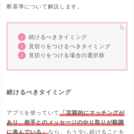
断基準について解説します。
続けるべきタイミング
見切りをつけるべきタイミング
見切りをつける場合の選択肢
続けるべきタイミング
アプリを使っていて
「定期的にマッチングが
あり、相手とのメッセージのやり取りが順調
に進んでいる」
なら、もう少し続けることを