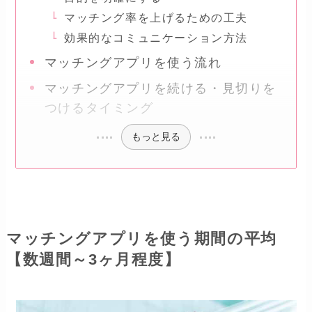
マッチング率を上げるための工夫
効果的なコミュニケーション方法
マッチングアプリを使う流れ
マッチングアプリを続ける・見切りを
つけるタイミング
もっと見る
マッチングアプリを使う期間の平均
【数週間～3ヶ月程度】