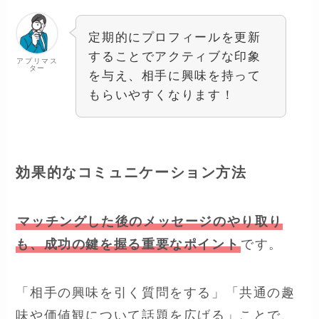
定期的にプロフィールを更新
することでアクティブな印象
アプリマス
ター
を与え、相手に興味を持って
もらいやすくなります！
効果的なコミュニケーション方法
マッチングした後のメッセージのやり取り
も、成功の鍵を握る重要なポイント
です。
「相手の興味を引く質問をする」「共通の趣
味や価値観について話題を広げる」ことで、