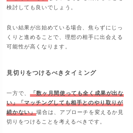
検討しても良いでしょう。
良い結果が出始めている場合、焦らずにじっ
くりと進めることで、理想の相手に出会える
可能性が高くなります。
見切りをつけるべきタイミング
一方で、
「数ヶ月間使っても全く成果が出な
い」「マッチングしても相手とのやり取りが
続かない」
場合は、アプローチを変えるか見
切りをつけることを考えるべきです。