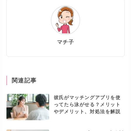
マチ子
関連記事
彼氏がマッチングアプリを使
ってたら泳がせる？メリット
やデメリット、対処法を解説