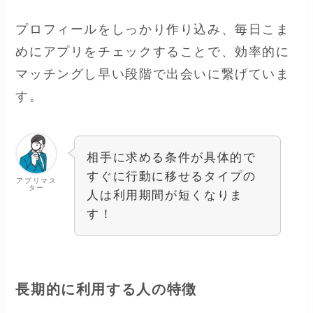
プロフィールをしっかり作り込み、毎日こま
めにアプリをチェックすることで、効率的に
マッチングし早い段階で出会いに繋げていま
す。
相手に求める条件が具体的で
すぐに行動に移せるタイプの
アプリマス
ター
人は利用期間が短くなりま
す！
長期的に利用する人の特徴