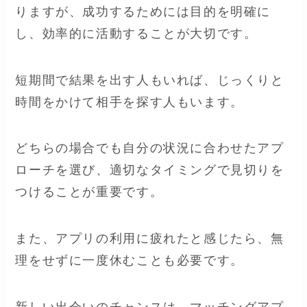
りますが、成功するためには目的を明確に
し、効率的に活動することが大切です。
短期間で結果を出す人もいれば、じっくりと
時間をかけて相手を探す人もいます。
どちらの場合でも自分の状況に合わせたアプ
ローチを選び、適切なタイミングで見切りを
つけることが重要です。
また、アプリの利用に疲れたと感じたら、無
理をせずに一度休むことも必要です。