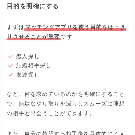
目的を明確にする
まずは
マッチングアプリを使う目的をはっき
りさせることが重要
です。
恋人探し
結婚相手探し
友達探し
など、何を求めているのかを明確にすること
で、無駄なやり取りを減らしスムーズに理想
の相手と出会うことができます。
また、自分の希望する相手像を具体的にイメ