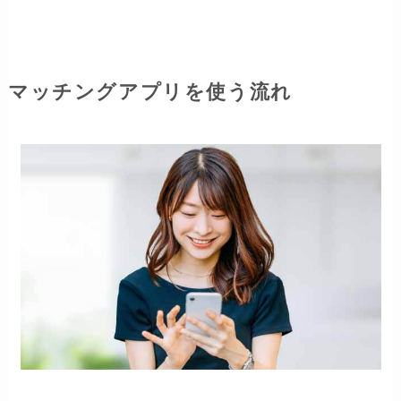
マッチングアプリを使う流れ