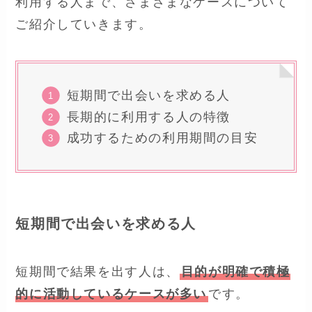
利用する人まで、さまざまなケースについて
ご紹介していきます。
短期間で出会いを求める人
長期的に利用する人の特徴
成功するための利用期間の目安
短期間で出会いを求める人
短期間で結果を出す人は、
目的が明確で積極
的に活動しているケースが多い
です。