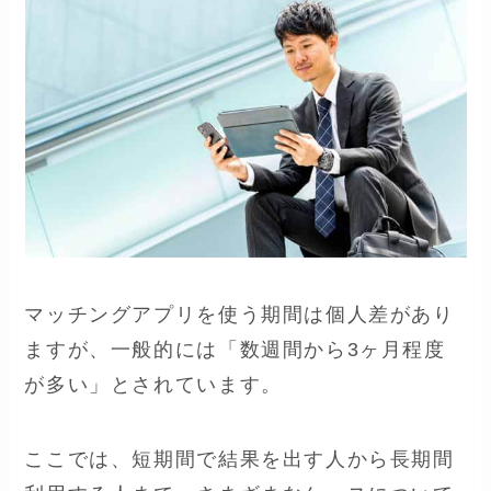
マッチングアプリを使う期間は個人差があり
ますが、一般的には「数週間から3ヶ月程度
が多い」とされています。
ここでは、短期間で結果を出す人から長期間