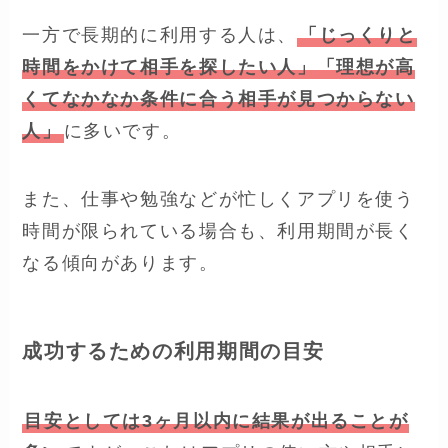
一方で長期的に利用する人は、
「じっくりと
時間をかけて相手を探したい人」「理想が高
くてなかなか条件に合う相手が見つからない
人」
に多いです。
また、仕事や勉強などが忙しくアプリを使う
時間が限られている場合も、利用期間が長く
なる傾向があります。
成功するための利用期間の目安
目安としては3ヶ月以内に結果が出ることが