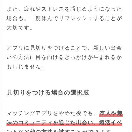
また、疲れやストレスを感じるようになった
場合も、一度休んでリフレッシュすることが
大切です。
アプリに見切りをつけることで、新しい出会
いの方法に目を向けるきっかけが生まれるか
もしれません。
見切りをつける場合の選択肢
マッチングアプリをやめた後でも、
友人や趣
味のコミュニティを通じた出会い、婚活イベ
ントなど他の方法を試すこと
ができます。