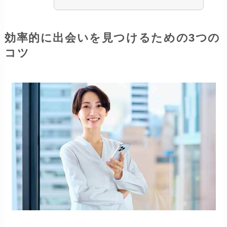
効率的に出会いを見つけるための3つの
コツ