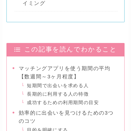
イミング
この記事を読んでわかること
マッチングアプリを使う期間の平均
【数週間～3ヶ月程度】
短期間で出会いを求める人
長期的に利用する人の特徴
成功するための利用期間の目安
効率的に出会いを見つけるための3つ
のコツ
目的を明確にする