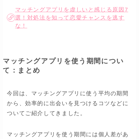
マッチングアプリを虚しいと感じる原因7
選！対処法を知って恋愛チャンスを逃す
な！
マッチングアプリを使う期間につい
て：まとめ
今回は、マッチングアプリに使う平均の期間
から、効率的に出会いを見つけるコツなどに
ついてご紹介してきました。
マッチングアプリを使う期間には個人差があ