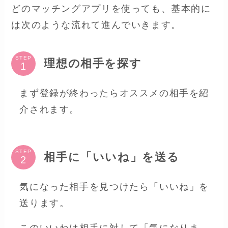
どのマッチングアプリを使っても、基本的に
は次のような流れて進んでいきます。
STEP
理想の相手を探す
まず登録が終わったらオススメの相手を紹
介されます。
STEP
相手に「いいね」を送る
気になった相手を見つけたら「いいね」を
送ります。