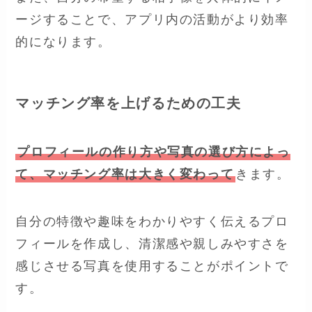
ージすることで、アプリ内の活動がより効率
的になります。
マッチング率を上げるための工夫
プロフィールの作り方や写真の選び方によっ
て、マッチング率は大きく変わって
きます。
自分の特徴や趣味をわかりやすく伝えるプロ
フィールを作成し、清潔感や親しみやすさを
感じさせる写真を使用することがポイントで
す。