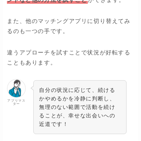
また、他のマッチングアプリに切り替えてみ
るのも一つの手です。
違うアプローチを試すことで状況が好転する
こともあります。
自分の状況に応じて、続ける
かやめるかを冷静に判断し、
アプリマス
ター
無理のない範囲で活動を続け
ることが、幸せな出会いへの
近道です！