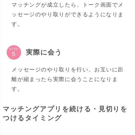
マッチングが成立したら、トーク画面でメ
ッセージのやり取りができるようになりま
す。
STEP
実際に会う
メッセージのやり取りを行い、お互いに距
離が縮まったら実際に会うことになりま
す。
マッチングアプリを続ける・見切りを
つけるタイミング