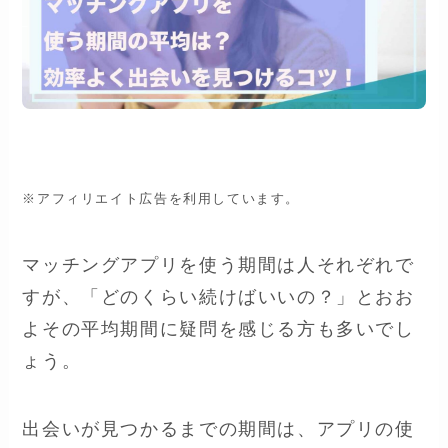
※アフィリエイト広告を利用しています。
マッチングアプリを使う期間は人それぞれで
すが、「どのくらい続けばいいの？」とおお
よその平均期間に疑問を感じる方も多いでし
ょう。
出会いが見つかるまでの期間は、アプリの使