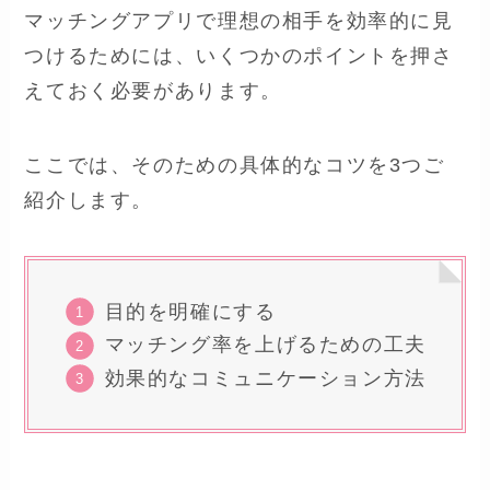
マッチングアプリで理想の相手を効率的に見
つけるためには、いくつかのポイントを押さ
えておく必要があります。
ここでは、そのための具体的なコツを3つご
紹介します。
目的を明確にする
マッチング率を上げるための工夫
効果的なコミュニケーション方法