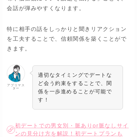
会話が弾みやすくなります。
特に相手の話をしっかりと聞きリアクション
を工夫することで、信頼関係を築くことがで
きます。
適切なタイミングでデートな
ど会う約束をすることで、関
アプリマス
ター
係を一歩進めることが可能で
す！
初デートでの男女別・脈ありor脈なしサイ
ンの見分け方を解説！初デートプランも