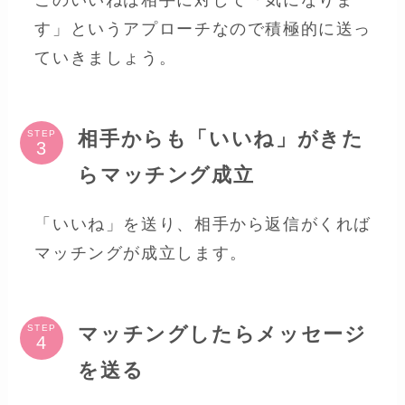
このいいねは相手に対して「気になりま
す」というアプローチなので積極的に送っ
ていきましょう。
相手からも「いいね」がきた
STEP
らマッチング成立
「いいね」を送り、相手から返信がくれば
マッチングが成立します。
マッチングしたらメッセージ
STEP
を送る