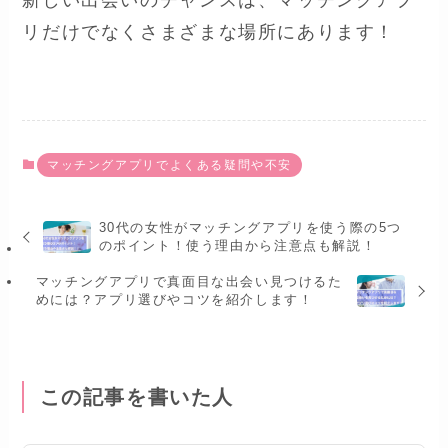
新しい出会いのチャンスは、マッチングアプ
リだけでなくさまざまな場所にあります！
マッチングアプリでよくある疑問や不安
30代の女性がマッチングアプリを使う際の5つ
のポイント！使う理由から注意点も解説！
マッチングアプリで真面目な出会い見つけるた
めには？アプリ選びやコツを紹介します！
この記事を書いた人