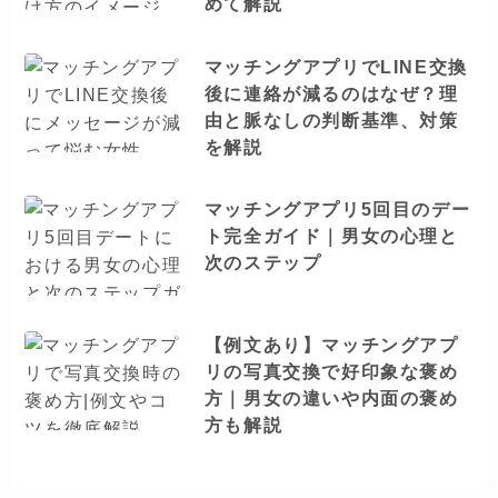
めて解説
マッチングアプリでLINE交換
後に連絡が減るのはなぜ？理
由と脈なしの判断基準、対策
を解説
マッチングアプリ5回目のデー
ト完全ガイド｜男女の心理と
次のステップ
【例文あり】マッチングアプ
リの写真交換で好印象な褒め
方｜男女の違いや内面の褒め
方も解説