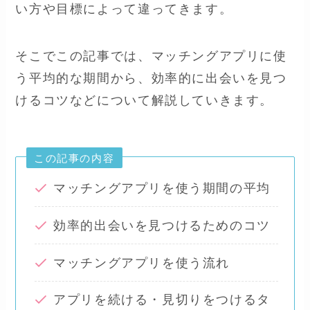
い方や目標によって違ってきます。
そこでこの記事では、マッチングアプリに使
う平均的な期間から、効率的に出会いを見つ
けるコツなどについて解説していきます。
この記事の内容
マッチングアプリを使う期間の平均
効率的出会いを見つけるためのコツ
マッチングアプリを使う流れ
アプリを続ける・見切りをつけるタ