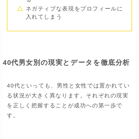
ネガティブな表現をプロフィールに
入れてしまう
40代男女別の現実とデータを徹底分析
40代といっても、男性と女性では置かれてい
る状況が大きく異なります。それぞれの現実
を正しく把握することが成功への第一歩で
す。