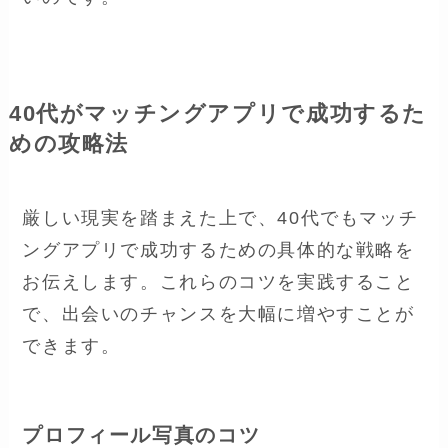
40代がマッチングアプリで成功するた
めの攻略法
厳しい現実を踏まえた上で、40代でもマッチ
ングアプリで成功するための具体的な戦略を
お伝えします。これらのコツを実践すること
で、出会いのチャンスを大幅に増やすことが
できます。
プロフィール写真のコツ