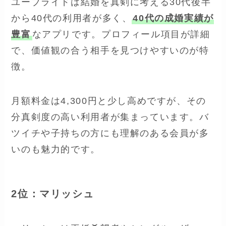
ユーブライドは結婚を真剣に考える30代後半
から40代の利用者が多く、
40代の成婚実績が
豊富
なアプリです。プロフィール項目が詳細
で、価値観の合う相手を見つけやすいのが特
徴。
月額料金は4,300円と少し高めですが、その
分真剣度の高い利用者が集まっています。バ
ツイチや子持ちの方にも理解のある会員が多
いのも魅力的です。
2位：マリッシュ