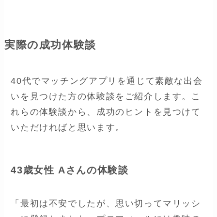
実際の成功体験談
40代でマッチングアプリを通じて素敵な出会
いを見つけた方の体験談をご紹介します。こ
れらの体験談から、成功のヒントを見つけて
いただければと思います。
43歳女性 Aさんの体験談
「最初は不安でしたが、思い切ってマリッシ