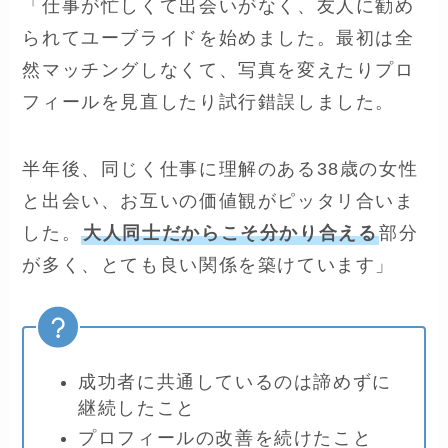
「仕事が忙しくて出会いがなく、友人に勧め
られてユーブライドを始めました。最初は全
然マッチングしなくて、写真を変えたりプロ
フィールを見直したり試行錯誤しました。
半年後、同じく仕事に理解のある38歳の女性
と出会い、お互いの価値観がピッタリ合いま
した。
大人同士だからこそ分かり合える
部分
が多く、とても良い関係を築けています」
成功者に共通しているのは諦めずに
継続したこと
プロフィールの改善を続けたこと