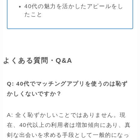
40代の魅力を活かしたアピールをし
たこと
よくある質問・Q&A
Q: 40代でマッチングアプリを使うのは恥ず
かしくないですか？
A: 全く恥ずかしいことではありません。現
在、40代以上の利用者は増加傾向にあり、真
剣な出会いを求める手段として一般的になっ