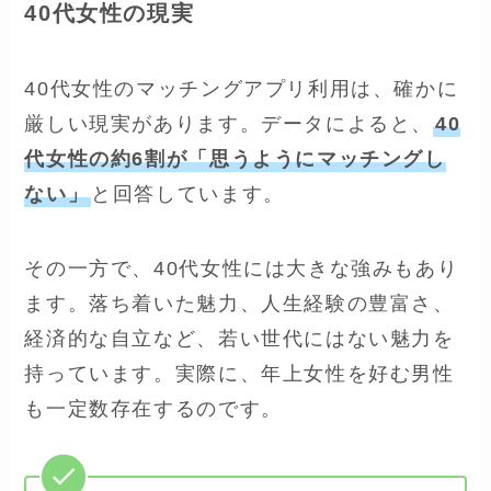
40代女性の現実
40代女性のマッチングアプリ利用は、確かに
厳しい現実があります。データによると、
40
代女性の約6割が「思うようにマッチングし
ない」
と回答しています。
その一方で、40代女性には大きな強みもあり
ます。落ち着いた魅力、人生経験の豊富さ、
経済的な自立など、若い世代にはない魅力を
持っています。実際に、年上女性を好む男性
も一定数存在するのです。