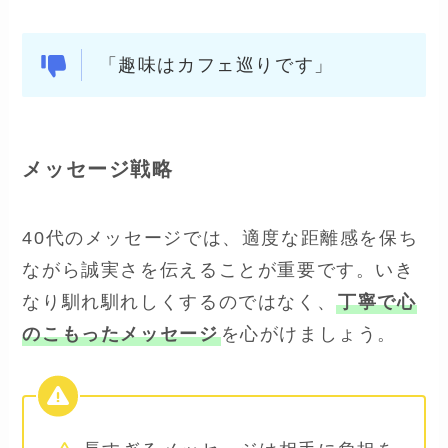
「趣味はカフェ巡りです」
メッセージ戦略
40代のメッセージでは、適度な距離感を保ち
ながら誠実さを伝えることが重要です。いき
なり馴れ馴れしくするのではなく、
丁寧で心
のこもったメッセージ
を心がけましょう。