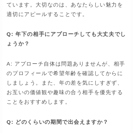
ています。大切なのは、あなたらしい魅力を
適切にアピールすることです。
Q: 年下の相手にアプローチしても大丈夫でし
ょうか？
A: アプローチ自体は問題ありませんが、相手
のプロフィールで希望年齢を確認してからに
しましょう。また、年の差を気にしすぎず、
お互いの価値観や趣味の合う相手を優先する
ことをおすすめします。
Q: どのくらいの期間で出会えますか？