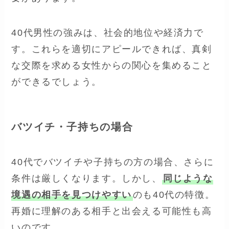
40代男性の強みは、社会的地位や経済力で
す。これらを適切にアピールできれば、真剣
な交際を求める女性からの関心を集めること
ができるでしょう。
バツイチ・子持ちの場合
40代でバツイチや子持ちの方の場合、さらに
条件は厳しくなります。しかし、
同じような
境遇の相手を見つけやすい
のも40代の特徴。
再婚に理解のある相手と出会える可能性も高
いのです。