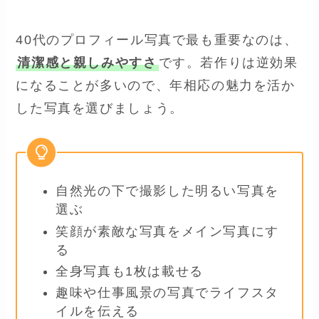
40代のプロフィール写真で最も重要なのは、
清潔感と親しみやすさ
です。若作りは逆効果
になることが多いので、年相応の魅力を活か
した写真を選びましょう。
自然光の下で撮影した明るい写真を
選ぶ
笑顔が素敵な写真をメイン写真にす
る
全身写真も1枚は載せる
趣味や仕事風景の写真でライフスタ
イルを伝える