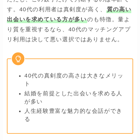
す。40代の利用者は真剣度が高く、
質の高い
出会いを求めている方が多い
のも特徴。量よ
り質を重視するなら、40代のマッチングアプ
リ利用は決して悪い選択ではありません。
40代の真剣度の高さは大きなメリッ
ト
結婚を前提とした出会いを求める人
が多い
人生経験豊富な魅力的な会話ができ
る