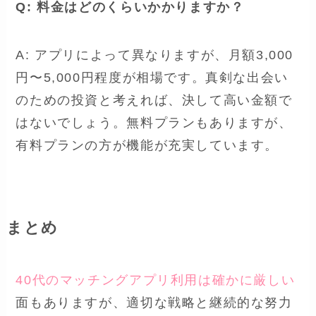
Q: 料金はどのくらいかかりますか？
A: アプリによって異なりますが、月額3,000
円〜5,000円程度が相場です。真剣な出会い
のための投資と考えれば、決して高い金額で
はないでしょう。無料プランもありますが、
有料プランの方が機能が充実しています。
まとめ
40代のマッチングアプリ利用は確かに厳しい
面もありますが、適切な戦略と継続的な努力