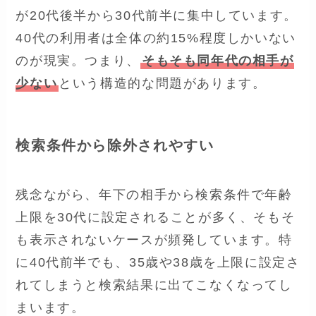
が20代後半から30代前半に集中しています。
40代の利用者は全体の約15%程度しかいない
のが現実。つまり、
そもそも同年代の相手が
少ない
という構造的な問題があります。
検索条件から除外されやすい
残念ながら、年下の相手から検索条件で年齢
上限を30代に設定されることが多く、そもそ
も表示されないケースが頻発しています。特
に40代前半でも、35歳や38歳を上限に設定さ
れてしまうと検索結果に出てこなくなってし
まいます。