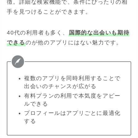
徴。詳細な検索機能で、条件にぴったりの相
手を見つけることができます。
40代の利用者も多く、
国際的な出会いも期待
できる
のが他のアプリにはない魅力です。
複数のアプリを同時利用することで
出会いのチャンスが広がる
有料プランの利用で本気度をアピー
ルできる
プロフィールはアプリごとに最適化
する