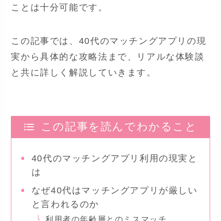
ことは十分可能です。
この記事では、40代のマッチングアプリの現
実から具体的な攻略法まで、リアルな体験談
と共に詳しく解説していきます。
この記事を読んでわかること
40代のマッチングアプリ利用の現実と
は
なぜ40代はマッチングアプリが厳しい
と言われるのか
利用者の年齢層とのミスマッチ