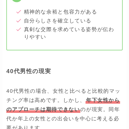
精神的な余裕と包容力がある
自分らしさを確立している
真剣な交際を求めている姿勢が伝わ
りやすい
40代男性の現実
40代男性の場合、女性と比べると比較的マッ
チング率は高めです。しかし、
年下女性から
のアプローチは期待できない
のが現実。同年
代か年上の女性との出会いを中心に考える必
要があります。