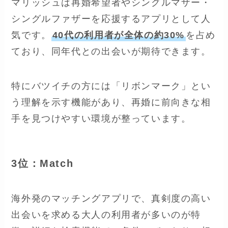
マリッシュは再婚希望者やシングルマザー・
シングルファザーを応援するアプリとして人
気です。
40代の利用者が全体の約30%
を占め
ており、同年代との出会いが期待できます。
特にバツイチの方には「リボンマーク」とい
う理解を示す機能があり、再婚に前向きな相
手を見つけやすい環境が整っています。
3位：Match
海外発のマッチングアプリで、真剣度の高い
出会いを求める大人の利用者が多いのが特