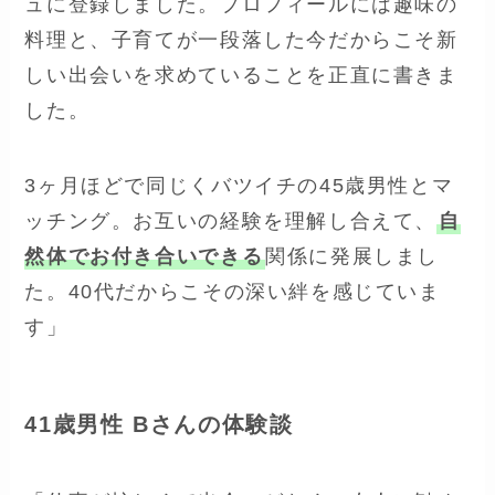
ュに登録しました。プロフィールには趣味の
料理と、子育てが一段落した今だからこそ新
しい出会いを求めていることを正直に書きま
した。
3ヶ月ほどで同じくバツイチの45歳男性とマ
ッチング。お互いの経験を理解し合えて、
自
然体でお付き合いできる
関係に発展しまし
た。40代だからこその深い絆を感じていま
す」
41歳男性 Bさんの体験談