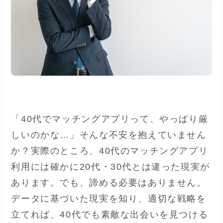
「40代でマッチングアプリって、やっぱり厳
しいのかな…」そんな不安を抱えていません
か？実際のところ、40代のマッチングアプリ
利用には確かに20代・30代とは違った現実が
あります。でも、諦める必要はありません。
データに基づいた現実を知り、適切な戦略を
立てれば、40代でも素敵な出会いを見つける