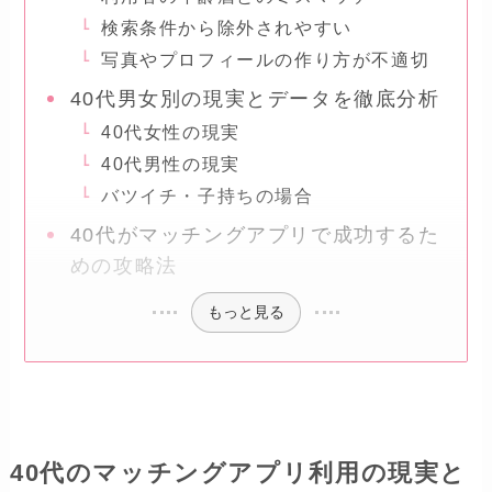
検索条件から除外されやすい
写真やプロフィールの作り方が不適切
40代男女別の現実とデータを徹底分析
40代女性の現実
40代男性の現実
バツイチ・子持ちの場合
40代がマッチングアプリで成功するた
めの攻略法
もっと見る
40代のマッチングアプリ利用の現実と