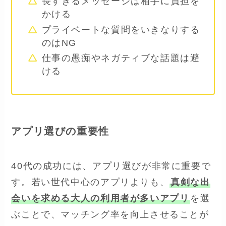
長すぎるメッセージは相手に負担を
かける
プライベートな質問をいきなりする
のはNG
仕事の愚痴やネガティブな話題は避
ける
アプリ選びの重要性
40代の成功には、アプリ選びが非常に重要で
す。若い世代中心のアプリよりも、
真剣な出
会いを求める大人の利用者が多いアプリ
を選
ぶことで、マッチング率を向上させることが