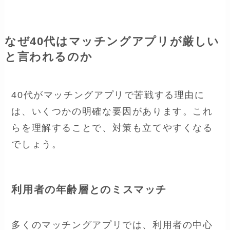
なぜ40代はマッチングアプリが厳しい
と言われるのか
40代がマッチングアプリで苦戦する理由に
は、いくつかの明確な要因があります。これ
らを理解することで、対策も立てやすくなる
でしょう。
利用者の年齢層とのミスマッチ
多くのマッチングアプリでは、利用者の中心