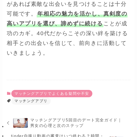
があれば素敵な出会いを見つけることは十分
可能です。
年相応の魅力を活かし、真剣度の
高いアプリを選び、諦めずに続ける
ことが成
功のカギ。40代だからこその深い絆を築ける
相手との出会いを信じて、前向きに活動して
いきましょう。
マッチングアプリでよくある疑問や不安
マッチングアプリ
マッチングアプリ5回目のデート完全ガイド｜
男女の心理と次のステップ
tinder自撮り動画の審査はいつ終わる？時間・