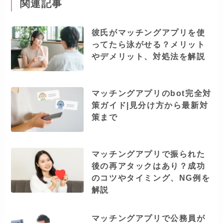
関連記事
彼氏がマッチングアプリを使
ってたら泳がせる？メリット
やデメリット、対処法を解説
マッチングアプリのbot完全対
策ガイド|見分け方から最新対
策まで
マッチングアプリで振られた
後の再アタックはあり？成功
のコツやタイミング、NG例を
解説
マッチングアプリで公務員が