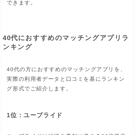
できます。
40代におすすめのマッチングアプリラ
ンキング
40代の方におすすめのマッチングアプリを、
実際の利用者データと口コミを基にランキン
グ形式でご紹介します。
1位：ユーブライド