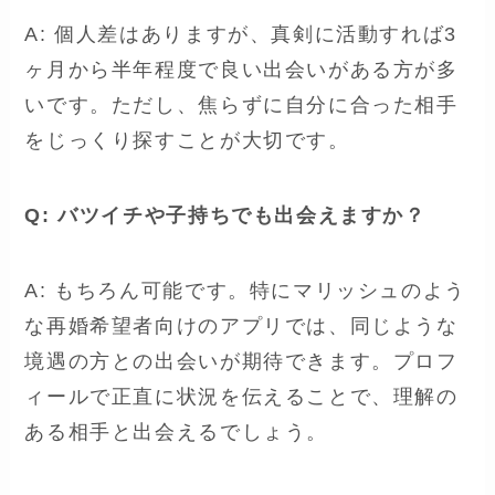
A: 個人差はありますが、真剣に活動すれば3
ヶ月から半年程度で良い出会いがある方が多
いです。ただし、焦らずに自分に合った相手
をじっくり探すことが大切です。
Q: バツイチや子持ちでも出会えますか？
A: もちろん可能です。特にマリッシュのよう
な再婚希望者向けのアプリでは、同じような
境遇の方との出会いが期待できます。プロフ
ィールで正直に状況を伝えることで、理解の
ある相手と出会えるでしょう。