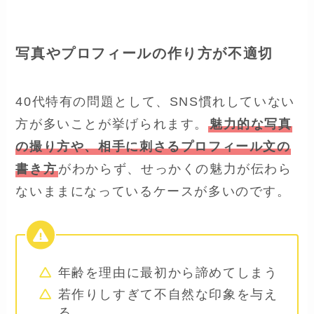
写真やプロフィールの作り方が不適切
40代特有の問題として、SNS慣れしていない
方が多いことが挙げられます。
魅力的な写真
の撮り方や、相手に刺さるプロフィール文の
書き方
がわからず、せっかくの魅力が伝わら
ないままになっているケースが多いのです。
年齢を理由に最初から諦めてしまう
若作りしすぎて不自然な印象を与え
る