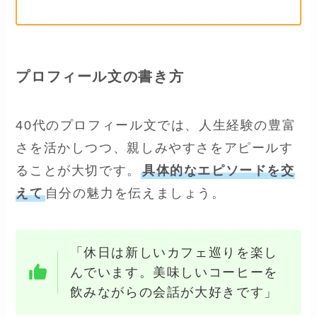
プロフィール文の書き方
40代のプロフィール文では、人生経験の豊富
さを活かしつつ、親しみやすさをアピールす
ることが大切です。
具体的なエピソードを交
えて
自分の魅力を伝えましょう。
「休日は新しいカフェ巡りを楽し
んでいます。美味しいコーヒーを
飲みながらの会話が大好きです」