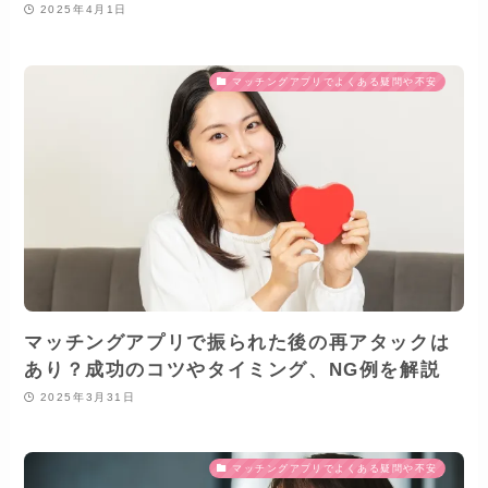
2025年4月1日
マッチングアプリでよくある疑問や不安
マッチングアプリで振られた後の再アタックは
あり？成功のコツやタイミング、NG例を解説
2025年3月31日
マッチングアプリでよくある疑問や不安