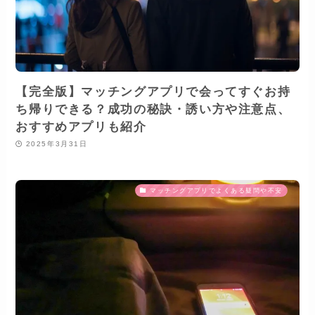
【完全版】マッチングアプリで会ってすぐお持
ち帰りできる？成功の秘訣・誘い方や注意点、
おすすめアプリも紹介
2025年3月31日
マッチングアプリでよくある疑問や不安