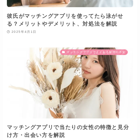
彼氏がマッチングアプリを使ってたら泳がせ
る？メリットやデメリット、対処法を解説
2025年4月1日
マッチングアプリでよくある疑問や不安
マッチングアプリで当たりの女性の特徴と見分
け方・出会い方を解説