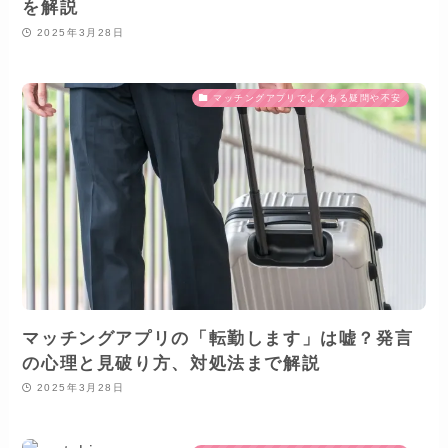
を解説
2025年3月28日
マッチングアプリでよくある疑問や不安
マッチングアプリの「転勤します」は嘘？発言
の心理と見破り方、対処法まで解説
2025年3月28日