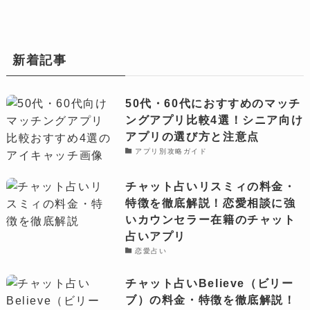
新着記事
50代・60代におすすめのマッチ
ングアプリ比較4選！シニア向け
アプリの選び方と注意点
アプリ別攻略ガイド
チャット占いリスミィの料金・
特徴を徹底解説！恋愛相談に強
いカウンセラー在籍のチャット
占いアプリ
恋愛占い
チャット占いBelieve（ビリー
ブ）の料金・特徴を徹底解説！