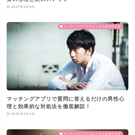
2025年4月6日
マッチングアプリでよくある疑問や不安
マッチングアプリで質問に答えるだけの男性心
理と効果的な対処法を徹底解説！
2025年4月1日
マッチングアプリでよくある疑問や不安