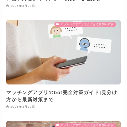
2025年3月30日
マッチングアプリでよくある疑問や不安
マッチングアプリのbot完全対策ガイド|見分け
方から最新対策まで
2025年3月30日
マッチングアプリでよくある疑問や不安