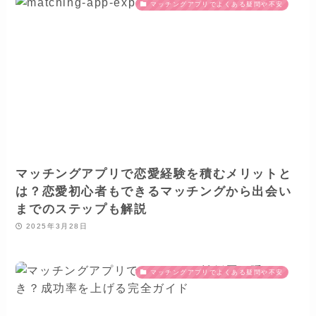
マッチングアプリでよくある疑問や不安
マッチングアプリで恋愛経験を積むメリットと
は？恋愛初心者もできるマッチングから出会い
までのステップも解説
2025年3月28日
マッチングアプリでよくある疑問や不安