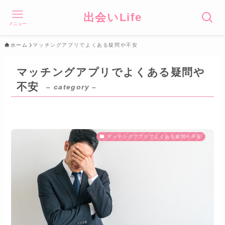
出会いLife
メニュー
ホーム
マッチングアプリでよくある疑問や不安
マッチングアプリでよくある疑問や
不安
– category –
マッチングアプリでよくある疑問や不安