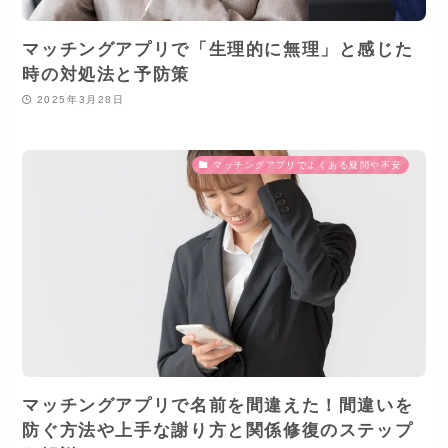
マッチングアプリで「生理的に無理」と感じた
時の対処法と予防策
2025年3月28日
マッチングアプリでよくある疑問や不安
マッチングアプリで名前を間違えた！間違いを
防ぐ方法や上手な謝り方と関係修復のステップ