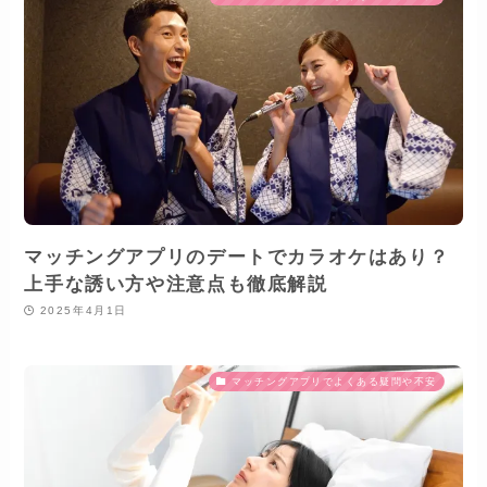
マッチングアプリのデートでカラオケはあり？
上手な誘い方や注意点も徹底解説
2025年4月1日
マッチングアプリでよくある疑問や不安