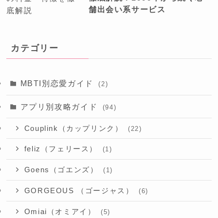
舗出会い系サービス
カテゴリー
MBTI別恋愛ガイド
(2)
アプリ別攻略ガイド
(94)
Couplink（カップリンク）
(22)
feliz（フェリース）
(1)
Goens（ゴエンズ）
(1)
GORGEOUS （ゴージャス）
(6)
Omiai（オミアイ）
(5)