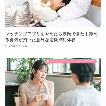
マッチングアプリをやめたら彼氏できた｜諦め
る勇気が招いた意外な恋愛成功体験
2025年4月1日
マッチングアプリでよくある疑問や不安