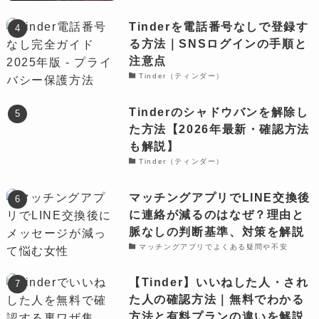
Tinderを電話番号なしで登録す
る方法｜SNSログインの手順と
注意点
Tinder（ティンダー）
Tinderのシャドウバンを解除し
た方法【2026年最新・確認方法
も解説】
Tinder（ティンダー）
マッチングアプリでLINE交換後
に連絡が減るのはなぜ？理由と
脈なしの判断基準、対策を解説
マッチングアプリでよくある疑問や不安
【Tinder】いいねした人・され
た人の確認方法｜無料でわかる
方法と有料プランの違いを解説