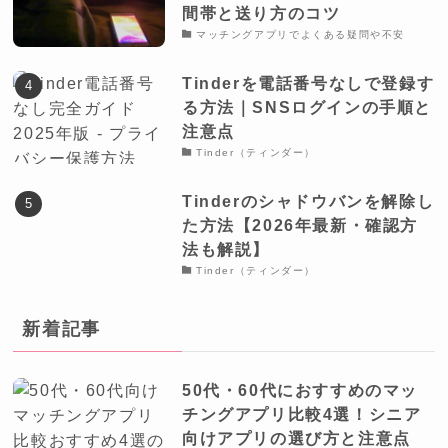
間帯と送り方のコツ
マッチングアプリでよくある疑問や不安
Tinderを電話番号なしで登録す
る方法｜SNSログインの手順と
注意点
Tinder（ティンダー）
Tinderのシャドウバンを解除し
た方法【2026年最新・確認方
法も解説】
Tinder（ティンダー）
新着記事
50代・60代におすすめのマッ
チングアプリ比較4選！シニア
向けアプリの選び方と注意点