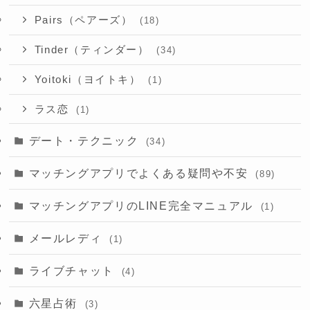
Pairs（ペアーズ）
(18)
Tinder（ティンダー）
(34)
Yoitoki（ヨイトキ）
(1)
ラス恋
(1)
デート・テクニック
(34)
マッチングアプリでよくある疑問や不安
(89)
マッチングアプリのLINE完全マニュアル
(1)
メールレディ
(1)
ライブチャット
(4)
六星占術
(3)