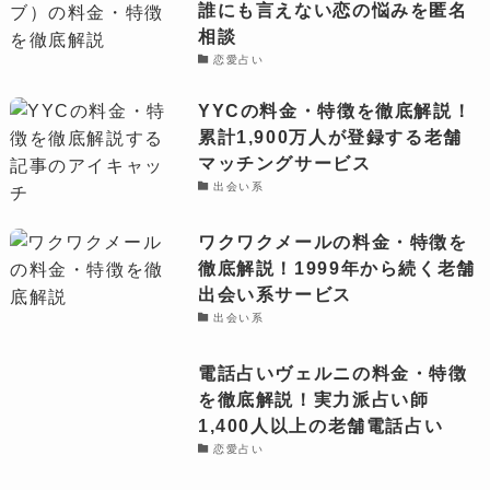
誰にも言えない恋の悩みを匿名
相談
恋愛占い
YYCの料金・特徴を徹底解説！
累計1,900万人が登録する老舗
マッチングサービス
出会い系
ワクワクメールの料金・特徴を
徹底解説！1999年から続く老舗
出会い系サービス
出会い系
電話占いヴェルニの料金・特徴
を徹底解説！実力派占い師
1,400人以上の老舗電話占い
恋愛占い