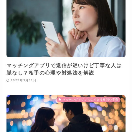
マッチングアプリで返信が遅いけど丁寧な人は
脈なし？相手の心理や対処法を解説
2025年3月31日
マッチングアプリでよくある疑問や不安