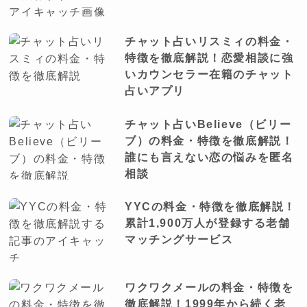
チャット占いリスミィの料金・
特徴を徹底解説！恋愛相談に強
いカウンセラー在籍のチャット
占いアプリ
チャット占いBelieve（ビリー
ブ）の料金・特徴を徹底解説！
誰にも言えない恋の悩みを匿名
相談
YYCの料金・特徴を徹底解説！
累計1,900万人が登録する老舗
マッチングサービス
ワクワクメールの料金・特徴を
徹底解説！1999年から続く老