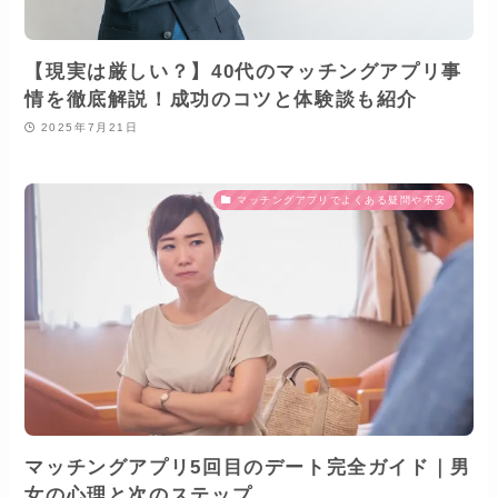
【現実は厳しい？】40代のマッチングアプリ事
情を徹底解説！成功のコツと体験談も紹介
2025年7月21日
マッチングアプリでよくある疑問や不安
マッチングアプリ5回目のデート完全ガイド｜男
女の心理と次のステップ