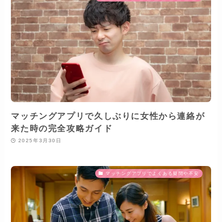
マッチングアプリで久しぶりに女性から連絡が
来た時の完全攻略ガイド
2025年3月30日
マッチングアプリでよくある疑問や不安