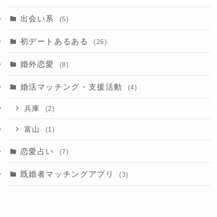
出会い系
(5)
初デートあるある
(26)
婚外恋愛
(8)
婚活マッチング・支援活動
(4)
兵庫
(2)
富山
(1)
恋愛占い
(7)
既婚者マッチングアプリ
(3)