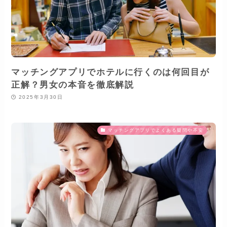
マッチングアプリでホテルに行くのは何回目が
正解？男女の本音を徹底解説
2025年3月30日
マッチングアプリでよくある疑問や不安