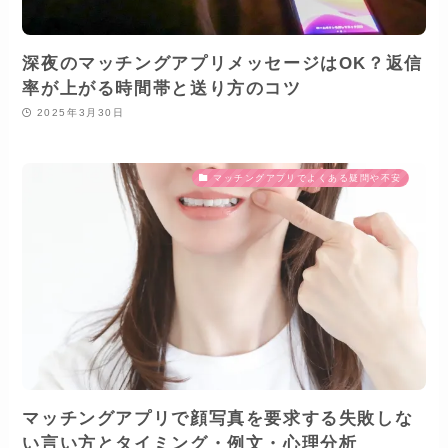
深夜のマッチングアプリメッセージはOK？返信
率が上がる時間帯と送り方のコツ
2025年3月30日
マッチングアプリでよくある疑問や不安
マッチングアプリで顔写真を要求する失敗しな
い言い方とタイミング・例文・心理分析