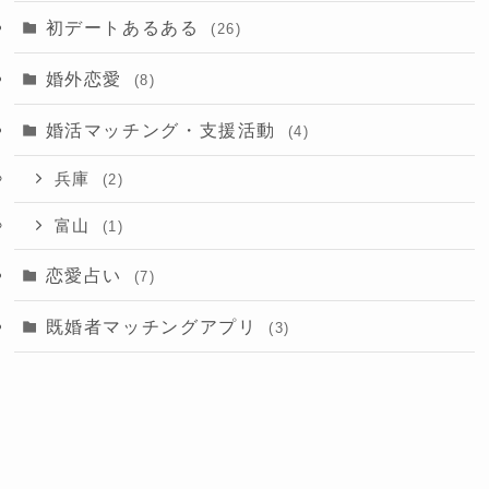
初デートあるある
(26)
婚外恋愛
(8)
婚活マッチング・支援活動
(4)
兵庫
(2)
富山
(1)
恋愛占い
(7)
既婚者マッチングアプリ
(3)