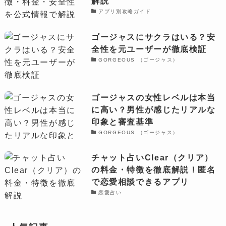
解説
アプリ別攻略ガイド
ゴージャスにサクラはいる？安
全性を元ユーザーが徹底検証
GORGEOUS （ゴージャス）
ゴージャスの女性レベルは本当
に高い？男性が感じたリアルな
印象と審査基準
GORGEOUS （ゴージャス）
チャット占いClear（クリア）
の料金・特徴を徹底解説！匿名
で恋愛相談できるアプリ
恋愛占い