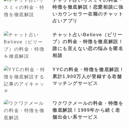
チャット占いリスミィの料金・
特徴を徹底解説！恋愛相談に強
いカウンセラー在籍のチャット
占いアプリ
チャット占いBelieve（ビリー
ブ）の料金・特徴を徹底解説！
誰にも言えない恋の悩みを匿名
相談
YYCの料金・特徴を徹底解説！
累計1,900万人が登録する老舗
マッチングサービス
ワクワクメールの料金・特徴を
徹底解説！1999年から続く老
舗出会い系サービス