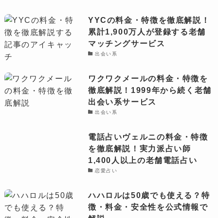
YYCの料金・特徴を徹底解説！
累計1,900万人が登録する老舗
マッチングサービス
出会い系
ワクワクメールの料金・特徴を
徹底解説！1999年から続く老舗
出会い系サービス
出会い系
電話占いヴェルニの料金・特徴
を徹底解説！実力派占い師
1,400人以上の老舗電話占い
恋愛占い
ハハロルは50歳でも使える？特
徴・料金・安全性を公式情報で