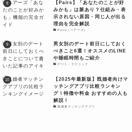
【Pairs】「あなたのことが好
みかも」は脈あり？仕組み・表
示されない原因・同じ人が出る
理由を完全解説
Pairs（ペアーズ）
男女別のデート前日にしておく
べきこと6選！オススメのLINE
や睡眠時間もご紹介
デート・テクニック
【2025年最新版】既婚者向けマ
ッチングアプリ比較ランキン
グ！特徴や料金 おすすめの人も
解説！
既婚者マッチングアプリ