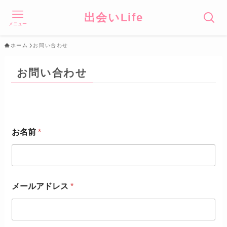
出会いLife
メニュー
ホーム
お問い合わせ
お問い合わせ
お名前
*
メールアドレス
*