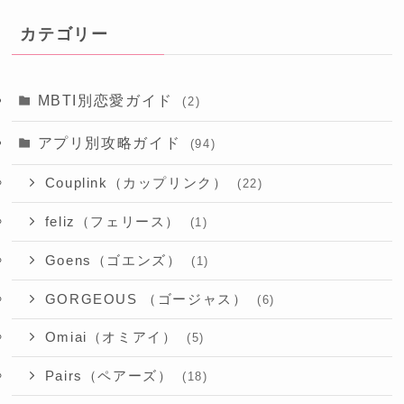
カテゴリー
MBTI別恋愛ガイド
(2)
アプリ別攻略ガイド
(94)
Couplink（カップリンク）
(22)
feliz（フェリース）
(1)
Goens（ゴエンズ）
(1)
GORGEOUS （ゴージャス）
(6)
Omiai（オミアイ）
(5)
Pairs（ペアーズ）
(18)