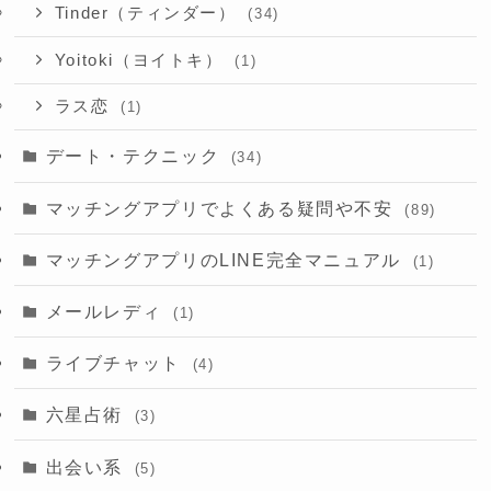
Tinder（ティンダー）
(34)
Yoitoki（ヨイトキ）
(1)
ラス恋
(1)
デート・テクニック
(34)
マッチングアプリでよくある疑問や不安
(89)
マッチングアプリのLINE完全マニュアル
(1)
メールレディ
(1)
ライブチャット
(4)
六星占術
(3)
出会い系
(5)