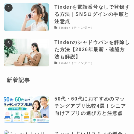
Tinderを電話番号なしで登録す
る方法｜SNSログインの手順と
注意点
Tinder（ティンダー）
Tinderのシャドウバンを解除し
た方法【2026年最新・確認方
法も解説】
Tinder（ティンダー）
新着記事
50代・60代におすすめのマッ
チングアプリ比較4選！シニア
向けアプリの選び方と注意点