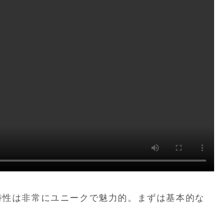
特性は非常にユニークで魅力的。まずは基本的な