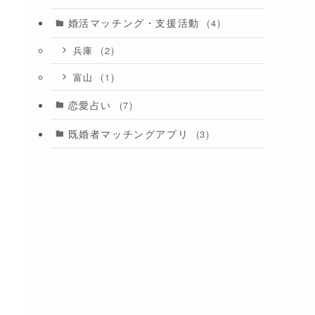
婚活マッチング・支援活動
(4)
(2)
兵庫
(1)
富山
恋愛占い
(7)
既婚者マッチングアプリ
(3)