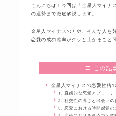
こんにちは！今回は「金星人マイナス
の運勢まで徹底解説します。
金星人マイナスの方や、そんな人を
恋愛の成功確率がグッと上がること
この記
金星人マイナスの恋愛性格1
1. 直感的な恋愛アプローチ
2. 社交性の高さと出会いの
3. 恋愛における時間感覚
4. 恋愛における適応力と柔