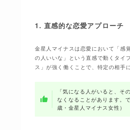
1. 直感的な恋愛アプローチ
金星人マイナスは恋愛において「感
の人いいな」という直感で動くタイ
ス」が強く働くことで、特定の相手
「気になる人がいると、そ
なくなることがあります。で
歳・金星人マイナス女性）