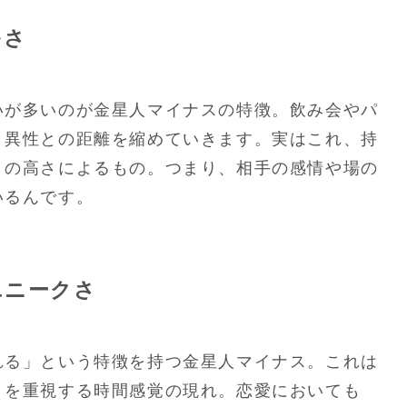
多さ
いが多いのが金星人マイナスの特徴。飲み会やパ
と異性との距離を縮めていきます。実はこれ、持
」の高さによるもの。つまり、相手の感情や場の
いるんです。
ユニークさ
れる」という特徴を持つ金星人マイナス。これは
」を重視する時間感覚の現れ。恋愛においても