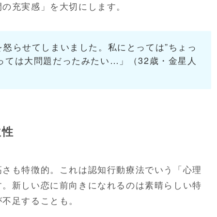
間の充実感」を大切にします。
を怒らせてしまいました。私にとっては”ちょっ
っては大問題だったみたい…」（32歳・金星人
軟性
高さも特徴的。これは認知行動療法でいう「心理
す。新しい恋に前向きになれるのは素晴らしい特
が不足することも。