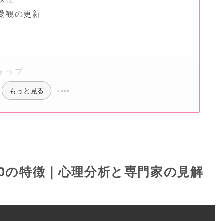
恋愛観の更新
ャップ
もっと見る
0の特徴｜心理分析と専門家の見解