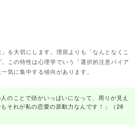
覚」を大切にします。理屈よりも「なんとなくこ
プ。この特性は心理学でいう「選択的注意バイア
に一気に集中する傾向があります。
の人のことで頭がいっぱいになって、周りが見え
もそれが私の恋愛の原動力なんです！」（28