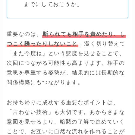
までにしておこうか」
重要なのは、
断られても相手を責めたり、し
つこく誘ったりしないこと
。潔く切り替えて
「また今度ね」という態度を見せることで、
次回につながる可能性も高まります。相手の
意思を尊重する姿勢が、結果的には長期的な
関係構築にもつながります。
お持ち帰りに成功する重要なポイントは、
「言わない技術」も大切です。あからさまな
意図を見せるより、暗黙の了解で進めていく
ことで、お互いに自然な流れを作れることが