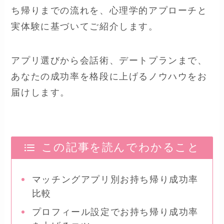
ち帰りまでの流れを、心理学的アプローチと
実体験に基づいてご紹介します。
アプリ選びから会話術、デートプランまで、
あなたの成功率を格段に上げるノウハウをお
届けします。
この記事を読んでわかること
マッチングアプリ別お持ち帰り成功率
比較
プロフィール設定でお持ち帰り成功率