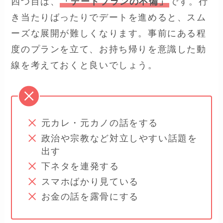
四つ目は、
「デートプランの不備」
です。行
き当たりばったりでデートを進めると、スム
ーズな展開が難しくなります。事前にある程
度のプランを立て、お持ち帰りを意識した動
線を考えておくと良いでしょう。
元カレ・元カノの話をする
政治や宗教など対立しやすい話題を
出す
下ネタを連発する
スマホばかり見ている
お金の話を露骨にする