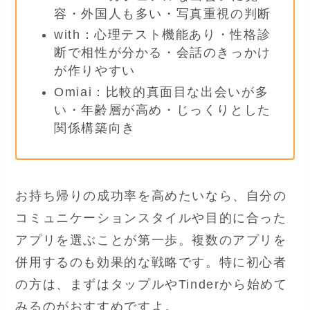
容・外国人も多い・写真重視の判断
with：心理テスト機能あり・性格診
断で相性が分かる・会話のきっかけ
が作りやすい
Omiai：比較的真面目な出会いが多
い・年齢層が高め・じっくりとした
関係構築向き
お持ち帰りの成功率を高めたいなら、自分の
コミュニケーションスタイルや目的に合った
アプリを選ぶことが第一歩。複数のアプリを
併用するのも効果的な戦略です。特に初心者
の方は、まずはタップルやTinderから始めて
みるのがおすすめですよ。