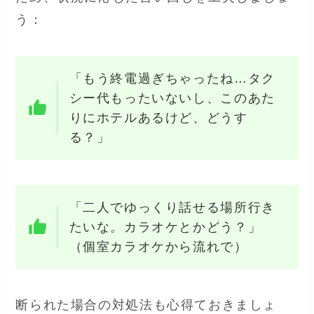
う：
「もう終電過ぎちゃったね…タク
シー代もったいないし、このあた
りにホテルあるけど、どうす
る？」
「二人でゆっくり話せる場所行き
たいな。カラオケとかどう？」
（個室カラオケから流れで）
断られた場合の対処法も心得ておきましょ