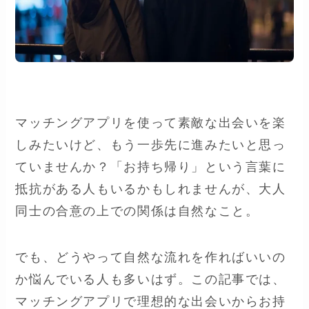
マッチングアプリを使って素敵な出会いを楽
しみたいけど、もう一歩先に進みたいと思っ
ていませんか？「お持ち帰り」という言葉に
抵抗がある人もいるかもしれませんが、大人
同士の合意の上での関係は自然なこと。
でも、どうやって自然な流れを作ればいいの
か悩んでいる人も多いはず。この記事では、
マッチングアプリで理想的な出会いからお持