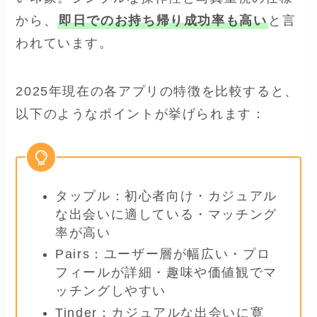
から、
即日でのお持ち帰り成功率も高い
と言
われています。
2025年現在の各アプリの特徴を比較すると、
以下のようなポイントが挙げられます：
タップル：初心者向け・カジュアル
な出会いに適している・マッチング
率が高い
Pairs：ユーザー層が幅広い・プロ
フィールが詳細・趣味や価値観でマ
ッチングしやすい
Tinder：カジュアルな出会いに寛