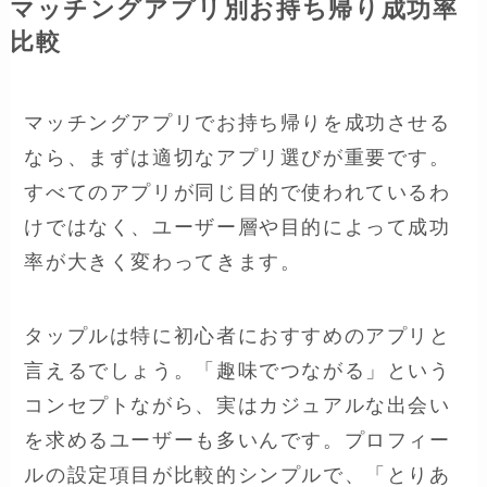
マッチングアプリ別お持ち帰り成功率
比較
マッチングアプリでお持ち帰りを成功させる
なら、まずは適切なアプリ選びが重要です。
すべてのアプリが同じ目的で使われているわ
けではなく、ユーザー層や目的によって成功
率が大きく変わってきます。
タップルは特に初心者におすすめのアプリと
言えるでしょう。「趣味でつながる」という
コンセプトながら、実はカジュアルな出会い
を求めるユーザーも多いんです。プロフィー
ルの設定項目が比較的シンプルで、「とりあ