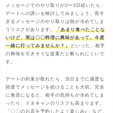
メッセージでのやり取りが2〜3日続いたら、
デートへの誘いを検討してみましょう。長す
ぎるメッセージのやり取りは熱が冷めてしま
うリスクがあります。
「あまり食べたことな
いけど、実は〇〇料理に興味があって。今度
一緒に行ってみませんか？」
といった、相手
の興味を引きそうな提案だと断られにくいで
す。
デートの約束が取れたら、当日までに適度な
頻度でメッセージを続けることも大切。完全
に無音になると、相手の気持ちが冷めてしま
ったり、ドタキャンのリスクも高まります。
「〇〇のお店を予約したよ！楽しみ♪」など、