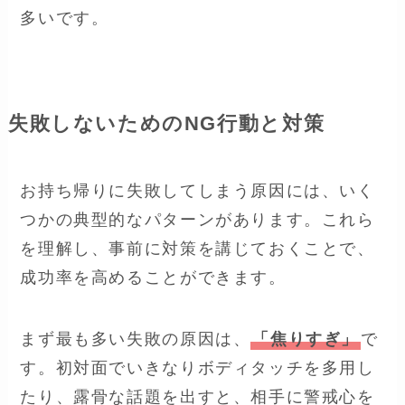
多いです。
失敗しないためのNG行動と対策
お持ち帰りに失敗してしまう原因には、いく
つかの典型的なパターンがあります。これら
を理解し、事前に対策を講じておくことで、
成功率を高めることができます。
まず最も多い失敗の原因は、
「焦りすぎ」
で
す。初対面でいきなりボディタッチを多用し
たり、露骨な話題を出すと、相手に警戒心を