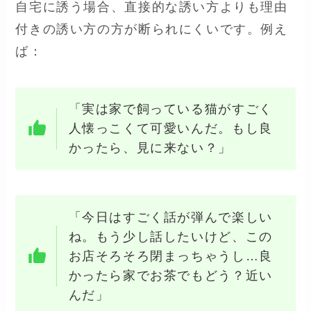
自宅に誘う場合、直接的な誘い方よりも理由
付きの誘い方の方が断られにくいです。例え
ば：
「実は家で飼っている猫がすごく
人懐っこくて可愛いんだ。もし良
かったら、見に来ない？」
「今日はすごく話が弾んで楽しい
ね。もう少し話したいけど、この
お店そろそろ閉まっちゃうし…良
かったら家でお茶でもどう？近い
んだ」