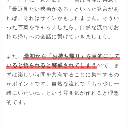
「最近見たい映画がある」といった発言があ
れば、それはサインかもしれません。そうい
った言葉をキャッチしたら、自然な流れでお
持ち帰りへの会話に繋げていきましょう。
また、
最初から「お持ち帰り」を目的にして
いると悟られると警戒されてしまう
ので、ま
ずは楽しい時間を共有することに集中するの
がポイントです。自然な流れで「もう少し一
緒にいたいね」という雰囲気が作れると理想
的です。