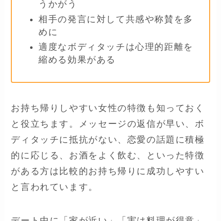
うかがう
相手の発言に対して共感や称賛を多
めに
適度なボディタッチは心理的距離を
縮める効果がある
お持ち帰りしやすい女性の特徴も知っておく
と役立ちます。メッセージの返信が早い、ボ
ディタッチに抵抗がない、恋愛の話題に積極
的に応じる、お酒をよく飲む、といった特徴
がある方は比較的お持ち帰りに成功しやすい
と言われています。
デート中に「家が近い」「実は料理が得意」