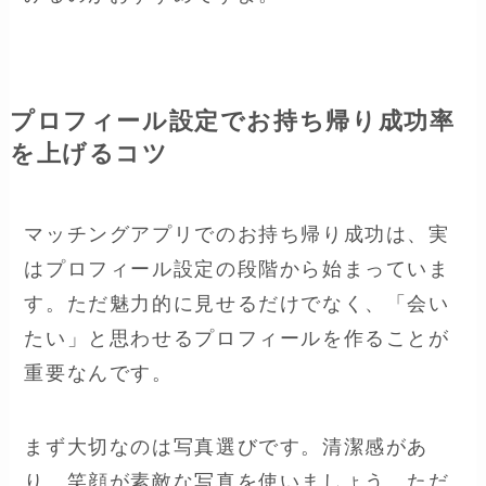
プロフィール設定でお持ち帰り成功率
を上げるコツ
マッチングアプリでのお持ち帰り成功は、実
はプロフィール設定の段階から始まっていま
す。ただ魅力的に見せるだけでなく、「会い
たい」と思わせるプロフィールを作ることが
重要なんです。
まず大切なのは写真選びです。清潔感があ
り、笑顔が素敵な写真を使いましょう。ただ