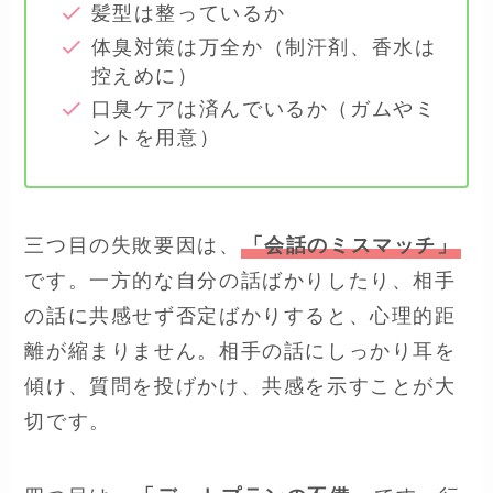
髪型は整っているか
体臭対策は万全か（制汗剤、香水は
控えめに）
口臭ケアは済んでいるか（ガムやミ
ントを用意）
三つ目の失敗要因は、
「会話のミスマッチ」
です。一方的な自分の話ばかりしたり、相手
の話に共感せず否定ばかりすると、心理的距
離が縮まりません。相手の話にしっかり耳を
傾け、質問を投げかけ、共感を示すことが大
切です。