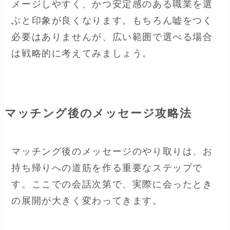
メージしやすく、かつ安定感のある職業を選
ぶと印象が良くなります。もちろん嘘をつく
必要はありませんが、広い範囲で選べる場合
は戦略的に考えてみましょう。
マッチング後のメッセージ攻略法
マッチング後のメッセージのやり取りは、お
持ち帰りへの道筋を作る重要なステップで
す。ここでの会話次第で、実際に会ったとき
の展開が大きく変わってきます。