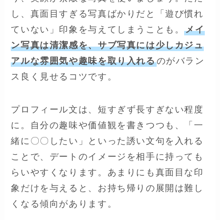
し、真面目すぎる写真ばかりだと「遊び慣れ
ていない」印象を与えてしまうことも。
メイ
ン写真は清潔感を、サブ写真には少しカジュ
アルな雰囲気や趣味を取り入れる
のがバラン
ス良く見せるコツです。
プロフィール文は、短すぎず長すぎない程度
に。自分の趣味や価値観を書きつつも、「一
緒に〇〇したい」といった誘い文句を入れる
ことで、デートのイメージを相手に持っても
らいやすくなります。あまりにも真面目な印
象だけを与えると、お持ち帰りの展開は難し
くなる傾向があります。