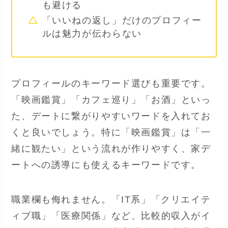
も避ける
「いいねの返し」だけのプロフィー
ルは魅力が伝わらない
プロフィールのキーワード選びも重要です。
「映画鑑賞」「カフェ巡り」「お酒」といっ
た、デートに繋がりやすいワードを入れてお
くと良いでしょう。特に「映画鑑賞」は「一
緒に観たい」という流れが作りやすく、家デ
ートへの誘導にも使えるキーワードです。
職業欄も侮れません。「IT系」「クリエイテ
ィブ職」「医療関係」など、比較的収入がイ