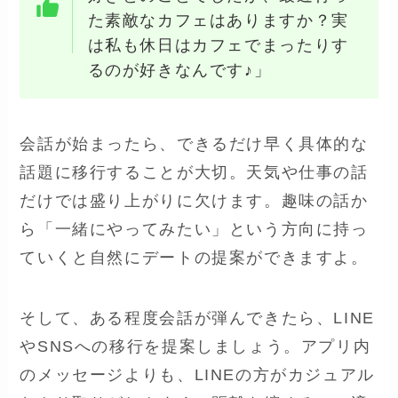
た素敵なカフェはありますか？実
は私も休日はカフェでまったりす
るのが好きなんです♪」
会話が始まったら、できるだけ早く具体的な
話題に移行することが大切。天気や仕事の話
だけでは盛り上がりに欠けます。趣味の話か
ら「一緒にやってみたい」という方向に持っ
ていくと自然にデートの提案ができますよ。
そして、ある程度会話が弾んできたら、LINE
やSNSへの移行を提案しましょう。アプリ内
のメッセージよりも、LINEの方がカジュアル