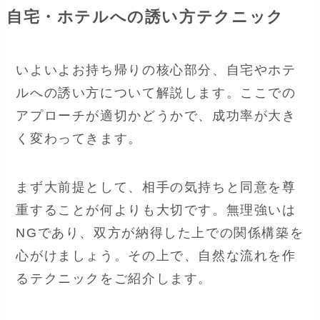
自宅・ホテルへの誘い方テクニック
いよいよお持ち帰りの核心部分、自宅やホテ
ルへの誘い方について解説します。ここでの
アプローチが適切かどうかで、成功率が大き
く変わってきます。
まず大前提として、相手の気持ちと同意を尊
重することが何よりも大切です。無理強いは
NGであり、双方が納得した上での関係構築を
心がけましょう。その上で、自然な流れを作
るテクニックをご紹介します。