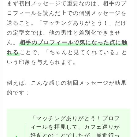
まず初回メッセージで重要なのは、相手のプ
ロフィールを読んだ上での個別メッセージを
送ること。「マッチングありがとう！」だけ
の定型文では、他の男性と差別化できませ
ん。
相手のプロフィールで気になった点に触
れる
ことで、「ちゃんと見てくれている」と
いう印象を与えられます。
例えば、こんな感じの初回メッセージが効果
的です：
「マッチングありがとう！プロフ
ィールを拝見して、カフェ巡りが
好きとのことでしたが、最近行っ