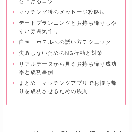
を上げるコツ
マッチング後のメッセージ攻略法
デートプランニングとお持ち帰りしや
すい雰囲気作り
自宅・ホテルへの誘い方テクニック
失敗しないためのNG行動と対策
リアルデータから見るお持ち帰り成功
率と成功事例
まとめ：マッチングアプリでお持ち帰
りを成功させるための鉄則