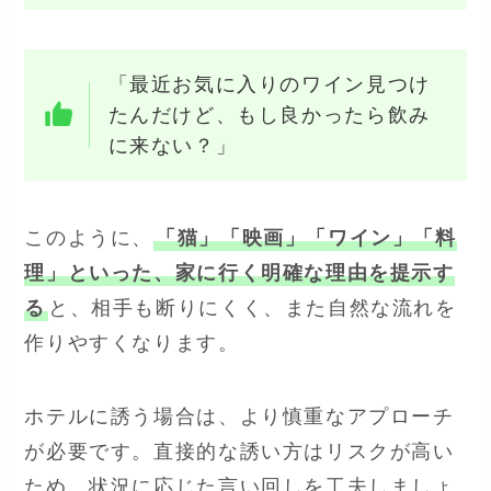
「最近お気に入りのワイン見つけ
たんだけど、もし良かったら飲み
に来ない？」
このように、
「猫」「映画」「ワイン」「料
理」といった、家に行く明確な理由を提示す
る
と、相手も断りにくく、また自然な流れを
作りやすくなります。
ホテルに誘う場合は、より慎重なアプローチ
が必要です。直接的な誘い方はリスクが高い
ため、状況に応じた言い回しを工夫しましょ