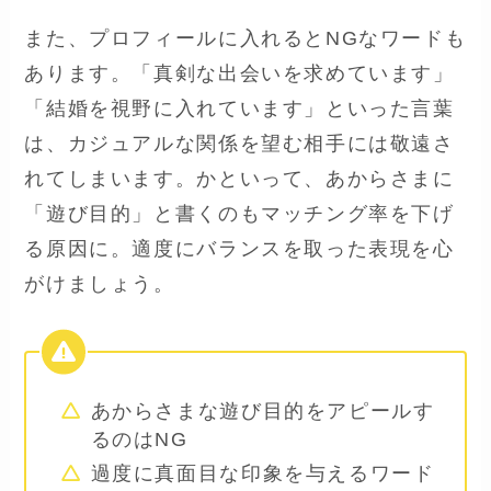
また、プロフィールに入れるとNGなワードも
あります。「真剣な出会いを求めています」
「結婚を視野に入れています」といった言葉
は、カジュアルな関係を望む相手には敬遠さ
れてしまいます。かといって、あからさまに
「遊び目的」と書くのもマッチング率を下げ
る原因に。適度にバランスを取った表現を心
がけましょう。
あからさまな遊び目的をアピールす
るのはNG
過度に真面目な印象を与えるワード