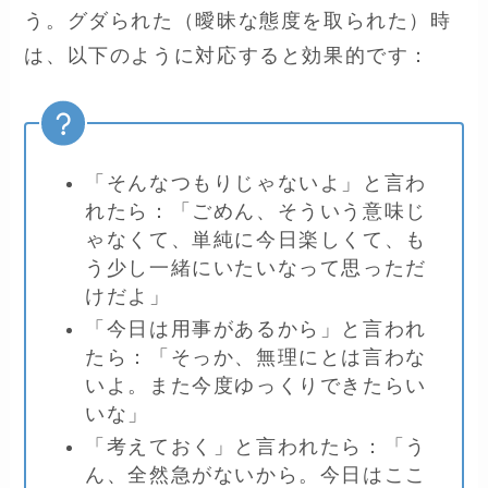
う。グダられた（曖昧な態度を取られた）時
は、以下のように対応すると効果的です：
「そんなつもりじゃないよ」と言わ
れたら：「ごめん、そういう意味じ
ゃなくて、単純に今日楽しくて、も
う少し一緒にいたいなって思っただ
けだよ」
「今日は用事があるから」と言われ
たら：「そっか、無理にとは言わな
いよ。また今度ゆっくりできたらい
いな」
「考えておく」と言われたら：「う
ん、全然急がないから。今日はここ