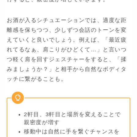
お酒が入るシチュエーションでは、適度な距
離感を保ちつつ、少しずつ会話のトーンを変
えていくと良いでしょう。例えば、「最近疲
れてるなぁ、肩こりがひどくて…」と言いつ
つ軽く肩を回すジェスチャーをすると、「揉
みましょうか？」と相手から自然なボディタ
ッチに繋がることも。
2軒目、3軒目と場所を変えることで
親密度が増す
移動中は自然に手を繋ぐチャンスを