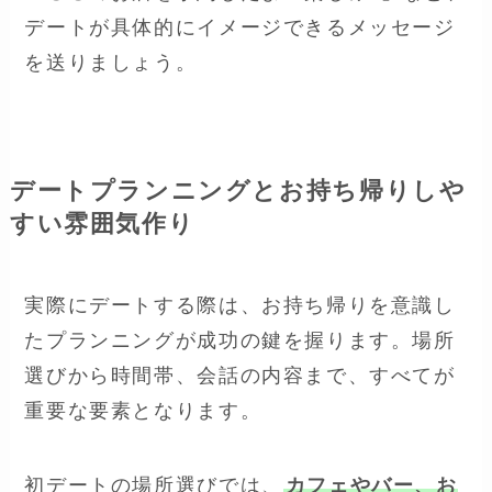
デートが具体的にイメージできるメッセージ
を送りましょう。
デートプランニングとお持ち帰りしや
すい雰囲気作り
実際にデートする際は、お持ち帰りを意識し
たプランニングが成功の鍵を握ります。場所
選びから時間帯、会話の内容まで、すべてが
重要な要素となります。
初デートの場所選びでは、
カフェやバー、お