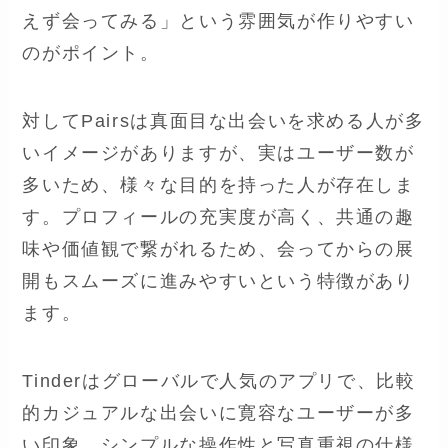
えず会ってみる」という雰囲気が作りやすい
のがポイント。
対してPairsは真面目な出会いを求める人が多
いイメージがありますが、実はユーザー数が
多いため、様々な目的を持った人が存在しま
す。プロフィールの充実度が高く、共通の趣
味や価値観で繋がれるため、会ってからの展
開もスムーズに進みやすいという特徴があり
ます。
Tinderはグローバルで人気のアプリで、比較
的カジュアルな出会いに寛容なユーザーが多
い印象。シンプルな操作性と写真重視の仕様