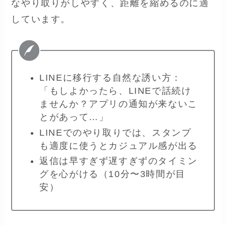
なやり取りがしやすく、距離を縮めるのに適
しています。
LINEに移行する自然な誘い方：
「もしよかったら、LINEで話続け
ませんか？アプリの通知が来ないこ
とがあって…」
LINEでのやり取りでは、スタンプ
も適度に使うとカジュアル感が出る
返信は早すぎず遅すぎずのタイミン
グを心がける（10分〜3時間が目
安）