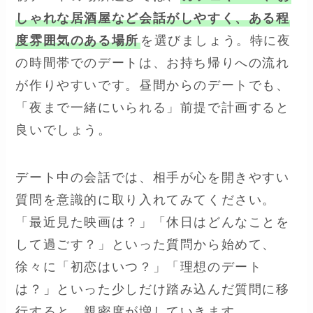
しゃれな居酒屋など会話がしやすく、ある程
度雰囲気のある場所
を選びましょう。特に夜
の時間帯でのデートは、お持ち帰りへの流れ
が作りやすいです。昼間からのデートでも、
「夜まで一緒にいられる」前提で計画すると
良いでしょう。
デート中の会話では、相手が心を開きやすい
質問を意識的に取り入れてみてください。
「最近見た映画は？」「休日はどんなことを
して過ごす？」といった質問から始めて、
徐々に「初恋はいつ？」「理想のデート
は？」といった少しだけ踏み込んだ質問に移
行すると、親密度が増していきます。