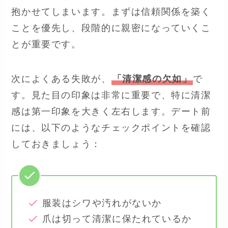
抱かせてしまいます。まずは信頼関係を築く
ことを優先し、段階的に親密になっていくこ
とが重要です。
次によくある失敗が、
「清潔感の欠如」
で
す。見た目の印象は非常に重要で、特に清潔
感は第一印象を大きく左右します。デート前
には、以下のようなチェックポイントを確認
しておきましょう：
服装はシワや汚れがないか
爪は切って清潔に保たれているか