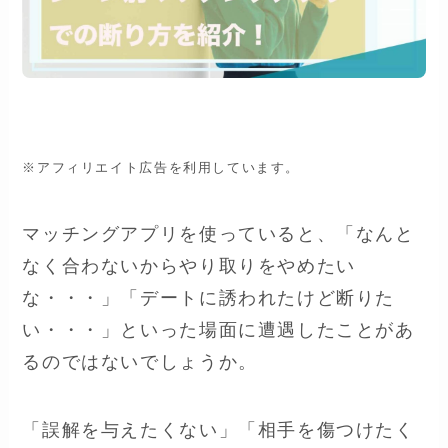
※アフィリエイト広告を利用しています。
マッチングアプリを使っていると、「なんと
なく合わないからやり取りをやめたい
な・・・」「デートに誘われたけど断りた
い・・・」といった場面に遭遇したことがあ
るのではないでしょうか。
「誤解を与えたくない」「相手を傷つけたく