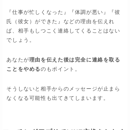
『仕事が忙しくなった』『体調が悪い』『彼
氏（彼女）ができた』などの理由を伝えれ
ば、相手もしつこく連絡してくることはない
でしょう。
あなたが
理由を伝えた後は完全に連絡を取る
ことをやめる
のもポイント。
そうしないと相手からのメッセージが止まら
なくなる可能性も出てきてしまいます。