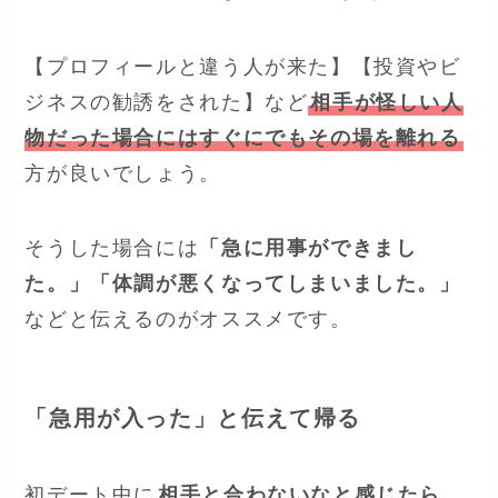
【プロフィールと違う人が来た】【投資やビ
ジネスの勧誘をされた】など
相手が怪しい人
物だった場合にはすぐにでもその場を離れる
方が良いでしょう。
そうした場合には
「急に用事ができまし
た。」「体調が悪くなってしまいました。」
などと伝えるのがオススメです。
「急用が入った」と伝えて帰る
初デート中に
相手と合わないなと感じたら