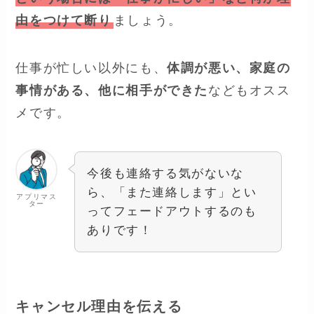
由をつけて断り
ましょう。
仕事が忙しい以外にも、
体調が悪い、家庭の
事情がある、他に相手ができた
などもオスス
メです。
今後も連絡する気がないな
ら、「また連絡します」とい
アプリマス
ター
ってフェードアウトするのも
ありです！
キャンセル理由を伝える