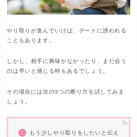
やり取りが進んでいけば、デートに誘われる
こともあります。
しかし、相手に興味がなかったり、まだ会う
のは早いと感じる時もあるでしょう。
その場合には次の3つの断り方を試してみま
しょう。
もう少しやり取りをしたいと伝え