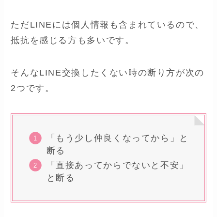
ただLINEには個人情報も含まれているので、
抵抗を感じる方も多いです。
そんなLINE交換したくない時の断り方が次の
2つです。
「もう少し仲良くなってから」と
断る
「直接あってからでないと不安」
と断る