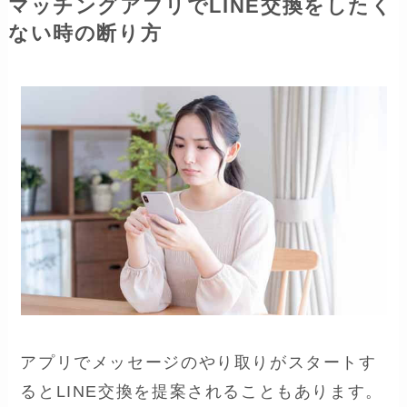
マッチングアプリでLINE交換をしたく
ない時の断り方
アプリでメッセージのやり取りがスタートす
るとLINE交換を提案されることもあります。