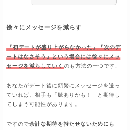
徐々にメッセージを減らす
『初デートが盛り上がらなかった』『次のデ
ートはなさそう』という場合には徐々にメッ
セージを減らしていく
のも方法の一つです。
あなたがデート後に頻繁にメッセージを送っ
ていれば、相手も「脈ありかも！」と期待し
てしまう可能性があります。
ですので
余計な期待を持たせないためにも