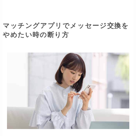
マッチングアプリでメッセージ交換を
やめたい時の断り方