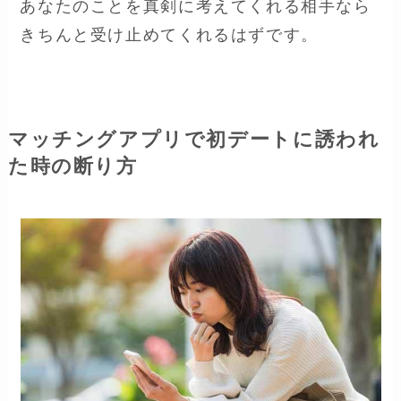
あなたのことを真剣に考えてくれる相手なら
きちんと受け止めてくれるはずです。
マッチングアプリで初デートに誘われ
た時の断り方