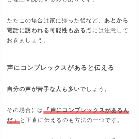
ただこの場合は家に帰った後など、
あとから
電話に誘われる可能性もある
点には注意して
おきましょう。
声にコンプレックスがあると伝える
自分の声が苦手な人も多い
でしょう。
その場合には
「声にコンプレックスがあるん
だ」
と正直に伝えるのも方法の一つです。