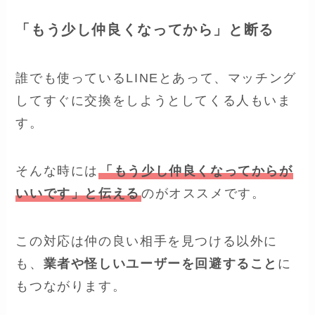
「もう少し仲良くなってから」と断る
誰でも使っているLINEとあって、マッチング
してすぐに交換をしようとしてくる人もいま
す。
そんな時には
「もう少し仲良くなってからが
いいです」と伝える
のがオススメです。
この対応は仲の良い相手を見つける以外に
も、
業者や怪しいユーザーを回避すること
に
もつながります。