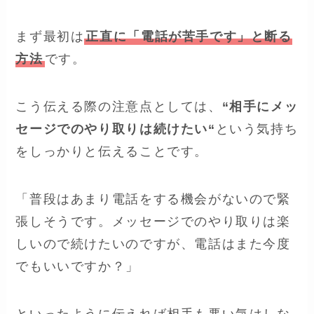
まず最初は
正直に「電話が苦手です」と断る
方法
です。
こう伝える際の注意点としては、
“相手にメッ
セージでのやり取りは続けたい“
という気持ち
をしっかりと伝えることです。
「普段はあまり電話をする機会がないので緊
張しそうです。メッセージでのやり取りは楽
しいので続けたいのですが、電話はまた今度
でもいいですか？」
といったように伝えれば相手も悪い気はしな