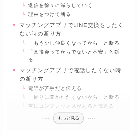
返信を徐々に減らしていく
理由をつけて断る
マッチングアプリでLINE交換をしたく
ない時の断り方
「もう少し仲良くなってから」と断る
「直接会ってからでないと不安」と断
る
マッチングアプリで電話したくない時
の断り方
電話が苦手だと伝える
「周りに聞かれたくないから」と断る
声にコンプレックスがあると伝える
もっと見る