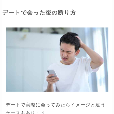
デートで会った後の断り方
デートで実際に会ってみたらイメージと違う
ケースもあります。