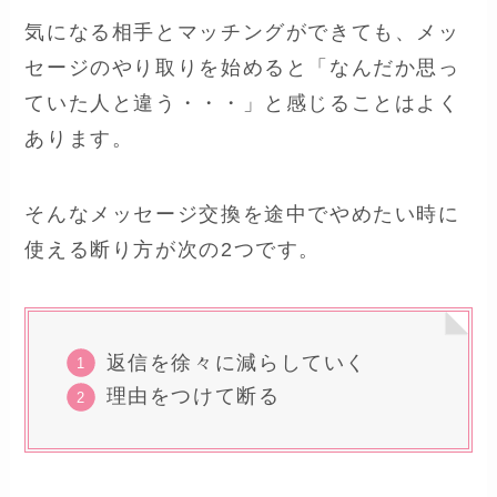
気になる相手とマッチングができても、メッ
セージのやり取りを始めると「なんだか思っ
ていた人と違う・・・」と感じることはよく
あります。
そんなメッセージ交換を途中でやめたい時に
使える断り方が次の2つです。
返信を徐々に減らしていく
理由をつけて断る