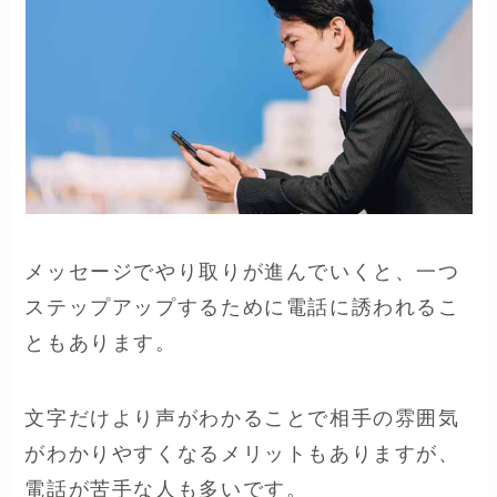
メッセージでやり取りが進んでいくと、一つ
ステップアップするために電話に誘われるこ
ともあります。
文字だけより声がわかることで相手の雰囲気
がわかりやすくなるメリットもありますが、
電話が苦手な人も多いです。