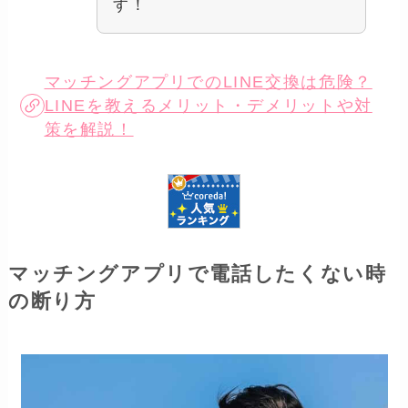
す！
マッチングアプリでのLINE交換は危険？
LINEを教えるメリット・デメリットや対
策を解説！
マッチングアプリで電話したくない時
の断り方