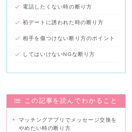
電話したくない時の断り方
初デートに誘われた時の断り方
相手を傷つけない断り方のポイント
してはいけないNGな断り方
この記事を読んでわかること
マッチングアプリでメッセージ交換を
やめたい時の断り方