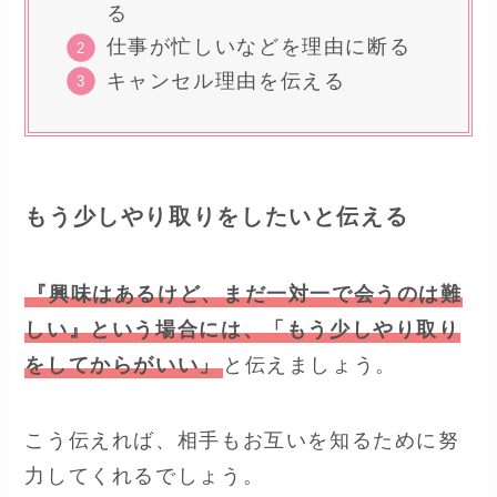
る
仕事が忙しいなどを理由に断る
キャンセル理由を伝える
もう少しやり取りをしたいと伝える
『興味はあるけど、まだ一対一で会うのは難
しい』という場合には、「もう少しやり取り
をしてからがいい」
と伝えましょう。
こう伝えれば、相手もお互いを知るために努
力してくれるでしょう。