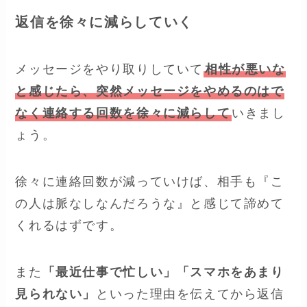
返信を徐々に減らしていく
メッセージをやり取りしていて
相性が悪いな
と感じたら、突然メッセージをやめるのはで
なく連絡する回数を徐々に減らして
いきまし
ょう。
徐々に連絡回数が減っていけば、相手も『こ
の人は脈なしなんだろうな』と感じて諦めて
くれるはずです。
また
「最近仕事で忙しい」「スマホをあまり
見られない」
といった理由を伝えてから返信