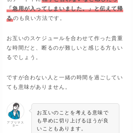
「急用が入ってしまいました。」と伝えて帰
る
のも良い方法です。
お互いのスケジュールを合わせて作った貴重
な時間だと、断るのが難しいと感じる方もい
るでしょう。
ですが合わない人と一緒の時間を過ごしてい
ても意味がありません。
お互いのことを考える意味で
も早めに切り上げるほうが良
アプリマス
ター
いこともあります。