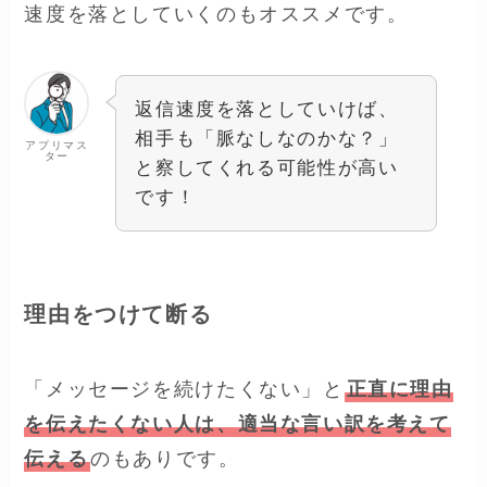
速度を落としていくのもオススメです。
返信速度を落としていけば、
相手も「脈なしなのかな？」
アプリマス
ター
と察してくれる可能性が高い
です！
理由をつけて断る
「メッセージを続けたくない」と
正直に理由
を伝えたくない人は、適当な言い訳を考えて
伝える
のもありです。