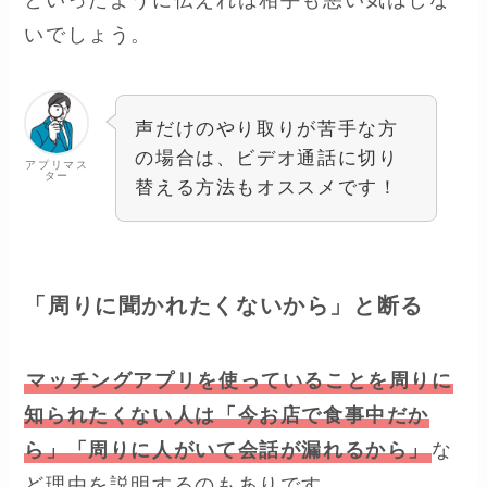
いでしょう。
声だけのやり取りが苦手な方
の場合は、ビデオ通話に切り
アプリマス
ター
替える方法もオススメです！
「周りに聞かれたくないから」と断る
マッチングアプリを使っていることを周りに
知られたくない人は「今お店で食事中だか
ら」「周りに人がいて会話が漏れるから」
な
ど理由を説明するのもありです。