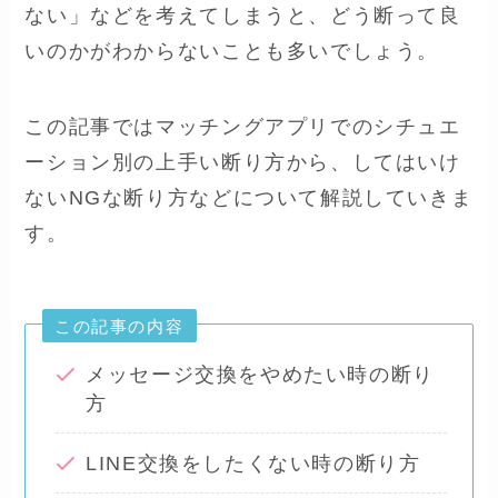
ない」などを考えてしまうと、どう断って良
いのかがわからないことも多いでしょう。
この記事ではマッチングアプリでのシチュエ
ーション別の上手い断り方から、してはいけ
ないNGな断り方などについて解説していきま
す。
この記事の内容
メッセージ交換をやめたい時の断り
方
LINE交換をしたくない時の断り方