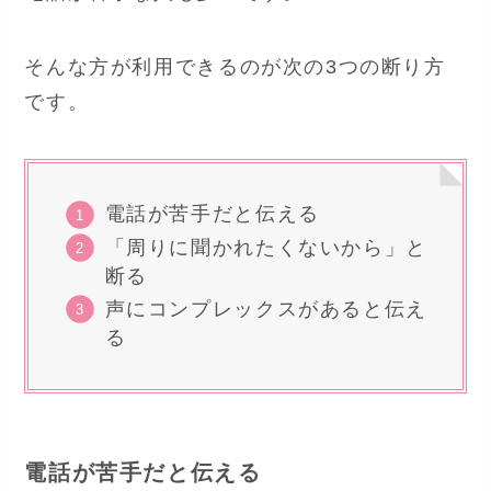
そんな方が利用できるのが次の3つの断り方
です。
電話が苦手だと伝える
「周りに聞かれたくないから」と
断る
声にコンプレックスがあると伝え
る
電話が苦手だと伝える