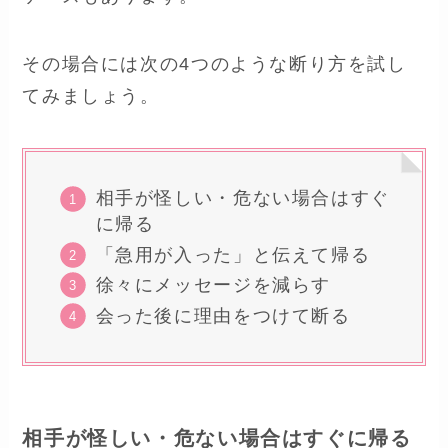
その場合には次の4つのような断り方を試し
てみましょう。
相手が怪しい・危ない場合はすぐ
に帰る
「急用が入った」と伝えて帰る
徐々にメッセージを減らす
会った後に理由をつけて断る
相手が怪しい・危ない場合はすぐに帰る