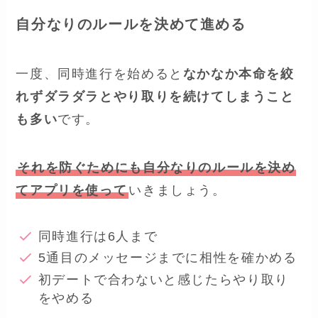
自分なりのルールを決めて進める
一度、同時進行を始めると
なかなか本命を絞
れずダラダラとやり取りを続けてしまうこと
も多い
です。
それを防ぐためにも自分なりのルールを決め
てアプリを使って
いきましょう。
同時進行は6人まで
5通目のメッセージまでに相性を確かめる
初デートで合わないと感じたらやり取り
をやめる