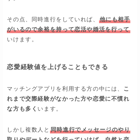
その点、同時進行をしていれば、
他にも相手
がいるので余裕を持って恋活や婚活を行って
いけます。
恋愛経験値を上げることもできる
マッチングアプリを利用する方の中には、
こ
れまで交際経験がなかった方や恋愛に不慣れ
な方も多く
います。
しかし複数人と
同時進行でメッセージのやり
取りやデートなどを行っていけば、自然と恋