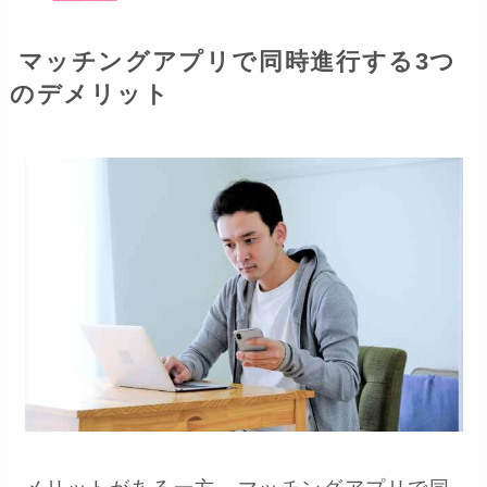
マッチングアプリで同時進行する3つ
のデメリット