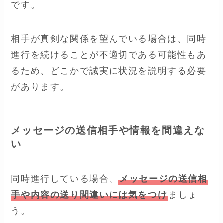
です。
相手が真剣な関係を望んでいる場合は、同時
進行を続けることが不適切である可能性もあ
るため、どこかで誠実に状況を説明する必要
があります。
メッセージの送信相手や情報を間違えな
い
同時進行している場合、
メッセージの送信相
手や内容の送り間違いには気をつけ
ましょ
う。