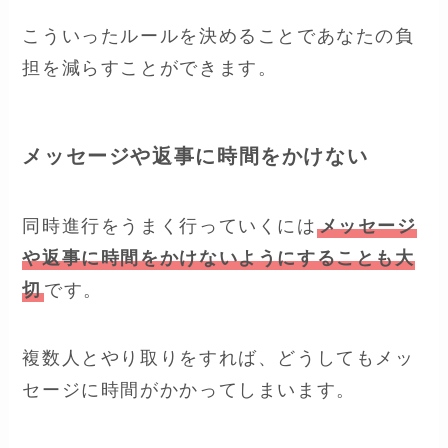
こういったルールを決めることであなたの負
担を減らすことができます。
メッセージや返事に時間をかけない
同時進行をうまく行っていくには
メッセージ
や返事に時間をかけないようにすることも大
切
です。
複数人とやり取りをすれば、どうしてもメッ
セージに時間がかかってしまいます。