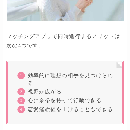
マッチングアプリで同時進行するメリットは
次の4つです。
効率的に理想の相手を見つけられ
る
視野が広がる
心に余裕を持って行動できる
恋愛経験値を上げることもできる