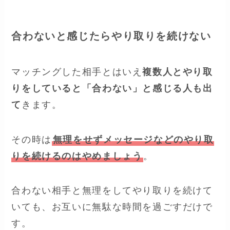
合わないと感じたらやり取りを続けない
マッチングした相手とはいえ
複数人とやり取
りをしていると「合わない」と感じる人も出
て
きます。
その時は
無理をせずメッセージなどのやり取
りを続けるのはやめましょう
。
合わない相手と無理をしてやり取りを続けて
いても、お互いに無駄な時間を過ごすだけで
す。