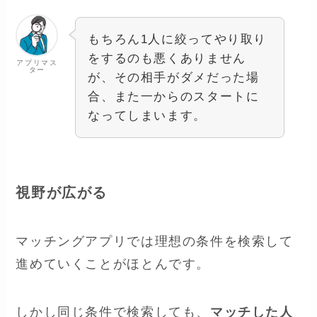
もちろん1人に絞ってやり取り
をするのも悪くありません
アプリマス
ター
が、その相手がダメだった場
合、また一からのスタートに
なってしまいます。
視野が広がる
マッチングアプリでは理想の条件を検索して
進めていくことがほとんです。
しかし同じ条件で検索しても、
マッチした人