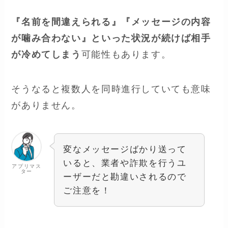
『名前を間違えられる』『メッセージの内容
が噛み合わない』といった状況が続けば相手
が冷めてしまう
可能性もあります。
そうなると複数人を同時進行していても意味
がありません。
変なメッセージばかり送って
いると、業者や詐欺を行うユ
アプリマス
ター
ーザーだと勘違いされるので
ご注意を！