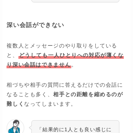
深い会話ができない
複数人とメッセージのやり取りをしている
と、
どうしても一人ひとりへの対応が薄くな
り深い会話はできません
。
相づちや相手の質問に答えるだけでの会話に
なることも多く、
相手との距離を縮めるのが
難しく
なってしまいます。
「結果的に1人とも良い感じに