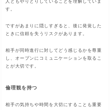
人ともやりとりしていることを理解していま
す。
ですがあまりに隠しすぎると、後に発覚した
ときに信頼を失うリスクがあります。
相手が同時進行に対してどう感じるかを尊重
し、オープンにコミュニケーションを取るこ
とが大切です。
倫理観を持つ
相手の気持ちや時間を大切にすることも重要