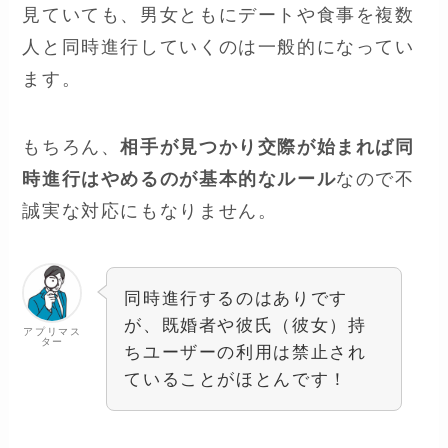
見ていても、男女ともにデートや食事を複数
人と同時進行していくのは一般的になってい
ます。
もちろん、
相手が見つかり交際が始まれば同
時進行はやめるのが基本的なルール
なので不
誠実な対応にもなりません。
同時進行するのはありです
が、既婚者や彼氏（彼女）持
アプリマス
ター
ちユーザーの利用は禁止され
ていることがほとんです！