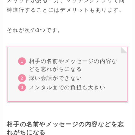
メリットがある一方、マッチングアプリで同
時進行することにはデメリットもあります。
それが次の3つです。
相手の名前やメッセージの内容な
どを忘れがちになる
深い会話ができない
メンタル面での負担も大きい
相手の名前やメッセージの内容などを忘
れがちになる