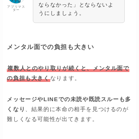
ならなかった」とならないよ
アプリマス
ター
うにしましょう。
メンタル面での負担も大きい
複数人とのやり取りが続くと、メンタル面で
の負担も大きく
なります。
メッセージやLINEでの未読や既読スルーも多
くなり
、結果的に本命の相手を見つけるのが
難しくなる可能性が出てきます。