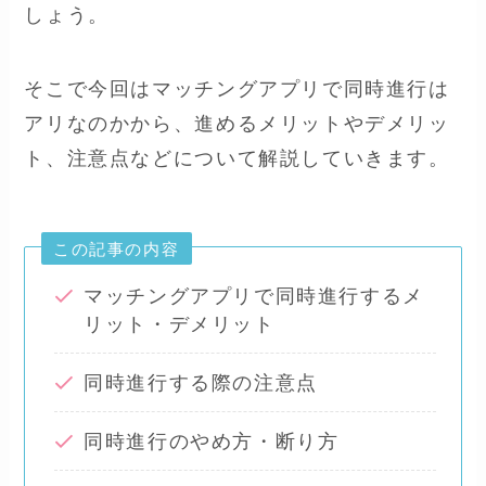
しょう。
そこで今回はマッチングアプリで同時進行は
アリなのかから、進めるメリットやデメリッ
ト、注意点などについて解説していきます。
この記事の内容
マッチングアプリで同時進行するメ
リット・デメリット
同時進行する際の注意点
同時進行のやめ方・断り方