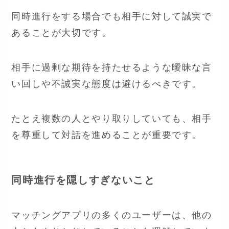
同時進行をする場合でも相手に対して誠実で
あることが大切です。
相手に過剰な期待を持たせるような曖昧な言
い回しや不誠実な態度は避けるべきです。
たとえ複数の人とやり取りしていても、相手
を尊重して対話を進めることが重要です。
同時進行を隠しすぎないこと
マッチングアプリの多くのユーザーは、他の