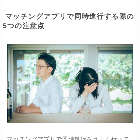
マッチングアプリで同時進行する際の
5つの注意点
マッチングアプリで同時進行をうまく行って