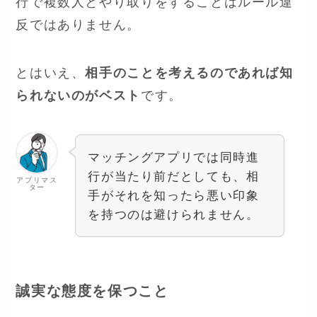
行で複数人とやり取りをすることはルール違
反ではありません。
とはいえ、
相手のことを考えるのであれば知
られないのがベスト
です。
マッチングアプリでは同時進
行が当たり前だとしても、相
アプリマス
ター
手がそれを知ったら悪い印象
を持つのは避けられません。
誠実な態度を保つこと