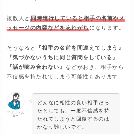
複数人と
同時進行していると相手の名前やメ
ッセージの内容などを忘れがち
になります。
そうなると
『相手の名前を間違えてしまう』
『気づかないうちに同じ質問をしている』
『話が噛み合わない』
などがおき、相手から
不信感を持たれてしまう可能性もあります。
どんなに相性の良い相手だっ
たとしても、一度不信感を持
アプリマス
ター
たれてしまうと回復するのは
かなり難しいです。