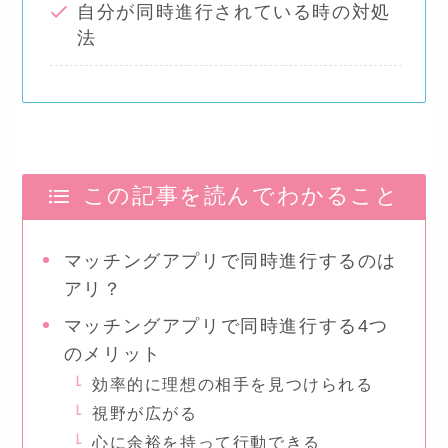
自分が同時進行されている時の対処
法
この記事を読んでわかること
マッチングアプリで同時進行するのは
アリ？
マッチングアプリで同時進行する4つ
のメリット
効率的に理想の相手を見つけられる
視野が広がる
心に余裕を持って行動できる