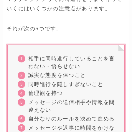
いくにはいくつかの注意点があります。
それが次の5つです。
相手に同時進行していることを言
わない・悟らせない
誠実な態度を保つこと
同時進行を隠しすぎないこと
倫理観を持つ
メッセージの送信相手や情報を間
違えない
自分なりのルールを決めて進める
メッセージや返事に時間をかけな