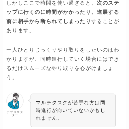
しかしここで時間を使い過ぎると、
次のステ
ップに行くのに時間がかかったり、進展する
前に相手から断られてしまったり
することが
あります。
一人ひとりじっくりやり取りをしたいのはわ
かりますが、同時進行していく場合にはでき
るだけスムーズなやり取りを心がけましょ
う。
マルチタスクが苦手な方は同
時進行が向いていないかもし
アプリマス
ター
れません。