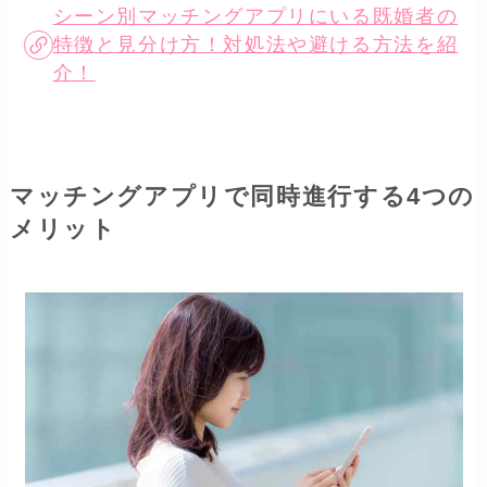
シーン別マッチングアプリにいる既婚者の
特徴と見分け方！対処法や避ける方法を紹
介！
マッチングアプリで同時進行する4つの
メリット