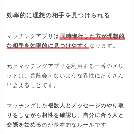
効率的に理想の相手を見つけられる
マッチングアプリは
同時進行した方が理想的
な相手を効率的に見つけやすく
なります。
元々マッチングアプリを利用する一番のメリ
ットは、普段会えないような異性にたくさん
出会えることです。
マッチングした
複数人とメッセージのやり取
りをしながら相性を確認し、自分に合う人と
交際を始める
のが基本的なルールです。