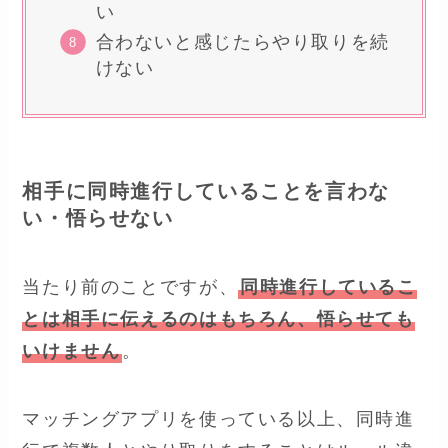
い
合わないと感じたらやり取りを続
けない
相手に同時進行していることを言わな
い・悟らせない
当たり前のことですが、
同時進行しているこ
とは相手に伝えるのはもちろん、悟らせても
いけません
。
マッチングアプリを使っている以上、同時進