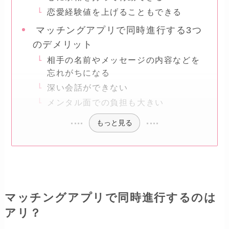
恋愛経験値を上げることもできる
マッチングアプリで同時進行する3つ
のデメリット
相手の名前やメッセージの内容などを
忘れがちになる
深い会話ができない
メンタル面での負担も大きい
もっと見る
マッチングアプリで同時進行するのは
アリ？