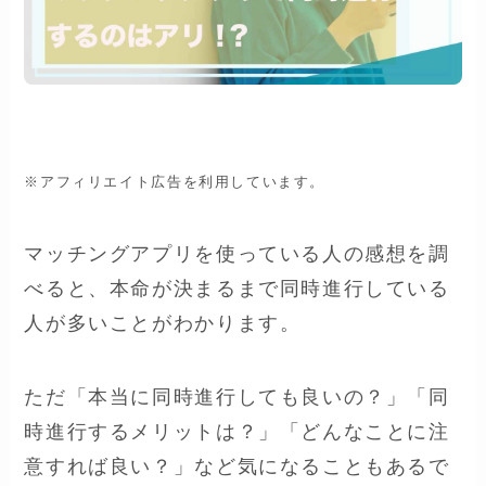
※アフィリエイト広告を利用しています。
マッチングアプリを使っている人の感想を調
べると、本命が決まるまで同時進行している
人が多いことがわかります。
ただ「本当に同時進行しても良いの？」「同
時進行するメリットは？」「どんなことに注
意すれば良い？」など気になることもあるで